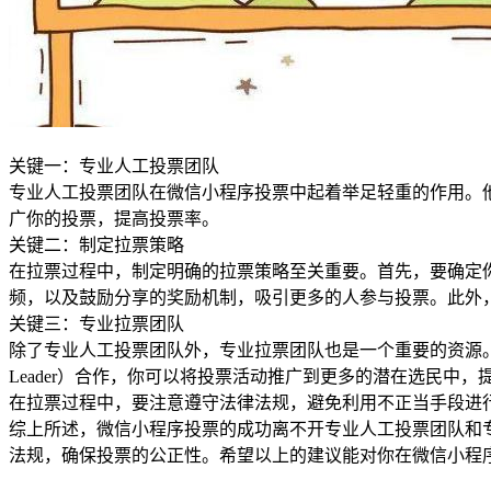
关键一：专业人工投票团队
专业人工投票团队在微信小程序投票中起着举足轻重的作用。
广你的投票，提高投票率。
关键二：制定拉票策略
在拉票过程中，制定明确的拉票策略至关重要。首先，要确定
频，以及鼓励分享的奖励机制，吸引更多的人参与投票。此外
关键三：专业拉票团队
除了专业人工投票团队外，专业拉票团队也是一个重要的资源。他
Leader）合作，你可以将投票活动推广到更多的潜在选民中
在拉票过程中，要注意遵守法律法规，避免利用不正当手段进
综上所述，微信小程序投票的成功离不开专业人工投票团队和
法规，确保投票的公正性。希望以上的建议能对你在微信小程