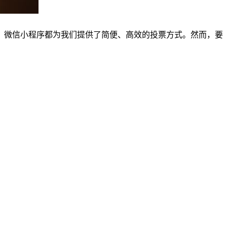
，微信小程序都为我们提供了简便、高效的投票方式。然而，要