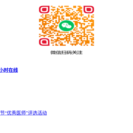
小时在线
节“优秀医师”评选活动