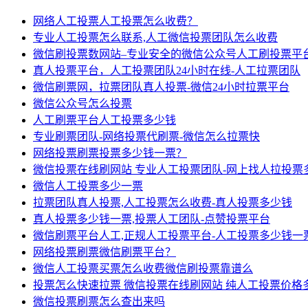
网络人工投票人工投票怎么收费？
专业人工投票怎么联系,人工微信投票团队怎么收费
微信刷投票数网站–专业安全的微信公众号人工刷投票平
真人投票平台，人工投票团队24小时在线-人工拉票团队
微信刷票网，拉票团队真人投票-微信24小时拉票平台
微信公众号怎么投票
人工刷票平台人工投票多少钱
专业刷票团队-网络投票代刷票-微信怎么拉票快
网络投票刷票投票多少钱一票？
微信投票在线刷网站 专业人工投票团队-网上找人拉投票
微信人工投票多少一票
拉票团队真人投票,人工投票怎么收费-真人投票多少钱
真人投票多少钱一票,投票人工团队-点赞投票平台
微信刷票平台人工,正规人工投票平台-人工投票多少钱一
网络投票刷票微信刷票平台？
微信人工投票买票怎么收费微信刷投票靠谱么
投票怎么快速拉票 微信投票在线刷网站 纯人工投票价格
微信投票刷票怎么查出来吗