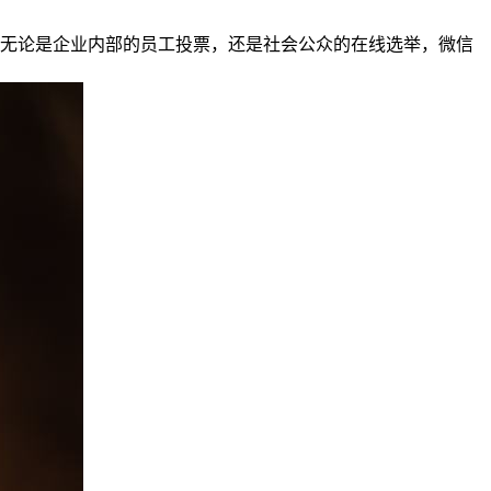
。无论是企业内部的员工投票，还是社会公众的在线选举，微信