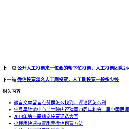
上一篇
公开人工投票来一位会的帮下忙投票，人工投票团队24
下一篇
微信投票怎么人工刷投票，人工刷投票一般多少钱
相关内容
微言文章留言点赞群怎么找到，评论赞怎么刷
宁县早胜镇中心卫生院庆祝建国70周年和第二届中国医师
2019年第一届萌宠投票评选大赛
小程序快速拉票刷票微信刷票方法