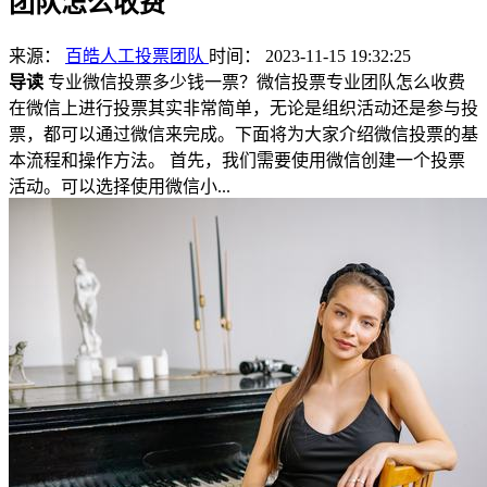
团队怎么收费
来源：
百皓人工投票团队
时间： 2023-11-15 19:32:25
导读
专业微信投票多少钱一票？微信投票专业团队怎么收费
在微信上进行投票其实非常简单，无论是组织活动还是参与投
票，都可以通过微信来完成。下面将为大家介绍微信投票的基
本流程和操作方法。 首先，我们需要使用微信创建一个投票
活动。可以选择使用微信小...