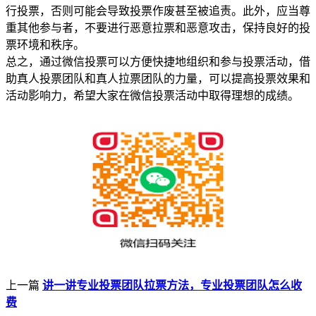
行投票，否则可能会导致投票作废甚至被追责。此外，应当尊
重其他参与者，不要进行恶意拉票和恶意攻击，保持良好的投
票环境和秩序。
总之，通过微信投票可以方便快捷地组织和参与投票活动，借
助真人投票团队和真人拉票团队的力量，可以提高投票效果和
活动影响力，希望大家在微信投票活动中取得理想的成绩。
上一篇
讲一讲专业投票团队拉票方法，专业投票团队怎么收
费