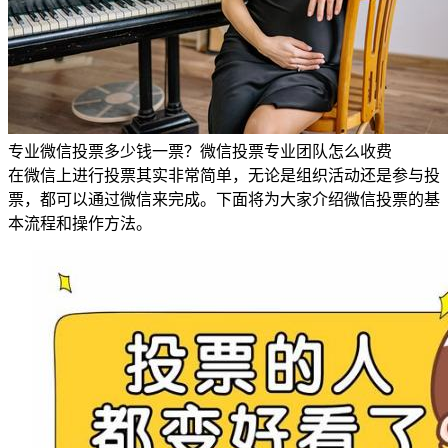
专业微信投票多少钱一票？微信投票专业团队怎么收费
在微信上进行投票其实非常简单，无论是组织活动还是参与投
票，都可以通过微信来完成。下面将为大家介绍微信投票的基
本流程和操作方法。