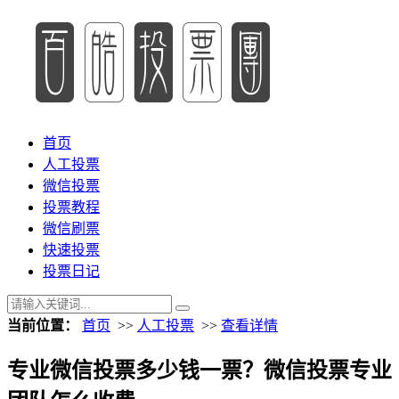
首页
人工投票
微信投票
投票教程
微信刷票
快速投票
投票日记
当前位置：
首页
>>
人工投票
>>
查看详情
专业微信投票多少钱一票？微信投票专业