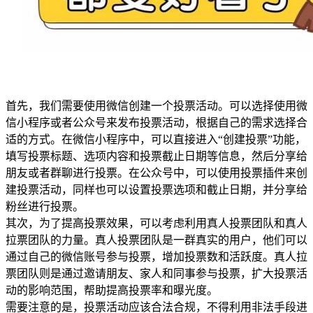
首先，我们需要使用微信创建一个投票活动。可以选择使用微
信小程序或者公众号来发布投票活动，根据自己的需求选择合
适的方式。在微信小程序中，可以直接进入“创建投票”功能，
填写投票标题、选项内容和投票截止日期等信息，然后分享给
朋友或者群聊进行投票。在公众号中，可以使用投票插件来创
建投票活动，同样也可以设置投票选项和截止日期，并分享给
粉丝进行投票。
其次，为了提高投票效果，可以考虑利用真人投票团队和真人
拉票团队的力量。真人投票团队是一群真实的用户，他们可以
通过自己的微信账号参与投票，增加投票数和活跃度。真人拉
票团队则是通过邀请朋友、家人和同事参与投票，扩大投票活
动的影响范围，帮助提高投票率和曝光度。
需要注意的是，投票活动应该合法合规，不得利用非法手段进