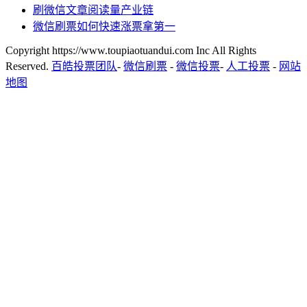
刷微信文章阅读量产业链
微信刷票如何快速涨票拿第一
Copyright https://www.toupiaotuandui.com Inc All Rights
Reserved.
百皓投票团队
-
微信刷票
-
微信投票
-
人工投票
-
网站
地图