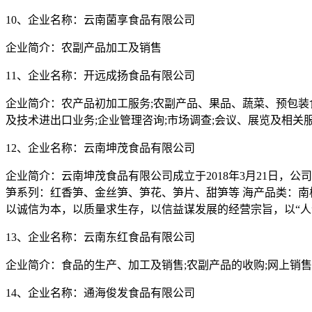
10、企业名称：云南菌享食品有限公司
企业简介：农副产品加工及销售
11、企业名称：开远成扬食品有限公司
企业简介：农产品初加工服务;农副产品、果品、蔬菜、预包装食
及技术进出口业务;企业管理咨询;市场调查;会议、展览及相关
12、企业名称：云南坤茂食品有限公司
企业简介：云南坤茂食品有限公司成立于2018年3月21日，
笋系列：红香笋、金丝笋、笋花、笋片、甜笋等 海产品类：南极
以诚信为本，以质量求生存，以信益谋发展的经营宗旨，以“人
13、企业名称：云南东红食品有限公司
企业简介：食品的生产、加工及销售;农副产品的收购;网上销售
14、企业名称：通海俊发食品有限公司