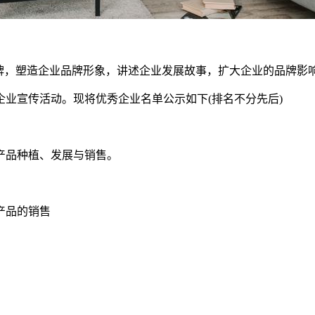
和品牌，塑造企业品牌形象，讲述企业发展故事，扩大企业的品牌
业宣传活动。现将优秀企业名单公示如下(排名不分先后)
产品种植、发展与销售。
产品的销售