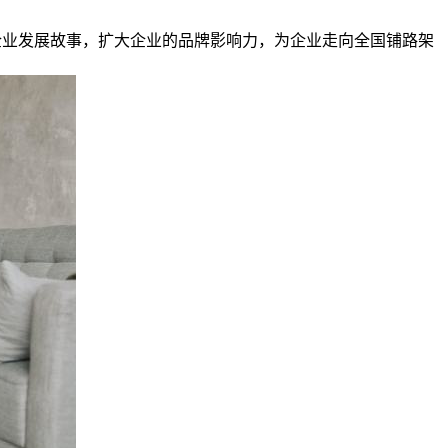
述企业发展故事，扩大企业的品牌影响力，为企业走向全国铺路架