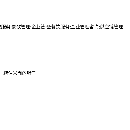
务;餐饮管理;企业管理;餐饮服务;企业管理咨询;供应链管理
、粮油米面的销售