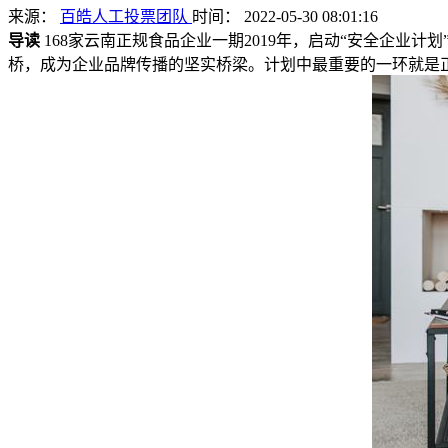
来源：
百皓人工投票团队
时间： 2022-05-30 08:01:16
导读
168家云南正规食品企业一期2019年，启动“安全企
桥，成为企业品牌传播的坚实桥梁。计划中最重要的一环就是正规