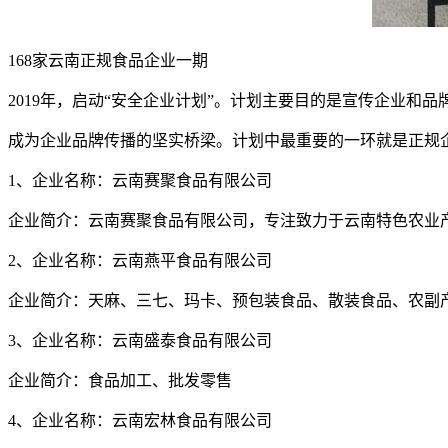
168家云南正规食品企业一期
2019年，启动“安全企业计划”。计划主要目的是宣传企业
成为企业品牌传播的坚实桥梁。计划中最重要的一环就是正规企
1、企业名称：云南赛聚食品有限公司
企业简介：云南赛聚食品有限公司，专注致力于云南特色农业
2、企业名称：云南燕平食品有限公司
企业简介：天麻、三七、玛卡、预包装食品、散装食品、农副
3、企业名称：云南盛泰食品有限公司
企业简介：食品加工、批发零售
4、企业名称：云南宏林食品有限公司