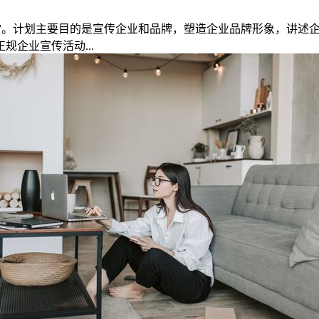
业计划”。计划主要目的是宣传企业和品牌，塑造企业品牌形象，讲
企业宣传活动...