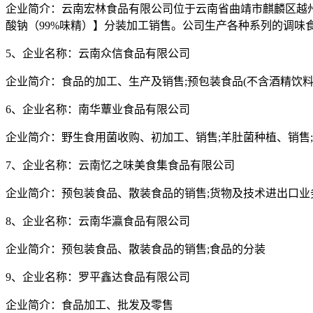
企业简介：云南宏林食品有限公司位于云南省曲靖市麒麟区越州
酸钠（99%味精）】分装加工销售。公司生产各种系列的调
5、企业名称：云南众信食品有限公司
企业简介：食品的加工、生产及销售;预包装食品(不含酒精饮料
6、企业名称：南华蕈业食品有限公司
企业简介：野生食用菌收购、初加工、销售;羊肚菌种植、销售
7、企业名称：云南忆之味美食集食品有限公司
企业简介：预包装食品、散装食品的销售;货物及技术进出口业务
8、企业名称：云南华瀛食品有限公司
企业简介：预包装食品、散装食品的销售;食品的分装
9、企业名称：罗平鑫达食品有限公司
企业简介：食品加工、批发及零售