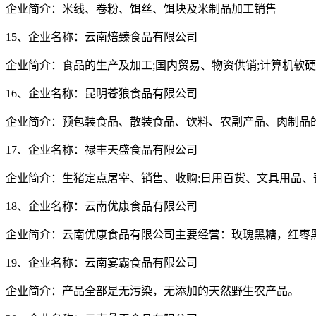
企业简介：米线、卷粉、饵丝、饵块及米制品加工销售
15、企业名称：云南焙臻食品有限公司
企业简介：食品的生产及加工;国内贸易、物资供销;计算机软硬
16、企业名称：昆明苍狼食品有限公司
企业简介：预包装食品、散装食品、饮料、农副产品、肉制品
17、企业名称：禄丰天盛食品有限公司
企业简介：生猪定点屠宰、销售、收购;日用百货、文具用品
18、企业名称：云南优康食品有限公司
企业简介：云南优康食品有限公司主要经营：玫瑰黑糖，红枣
19、企业名称：云南宴霸食品有限公司
企业简介：产品全部是无污染，无添加的天然野生农产品。