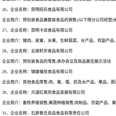
26、企业名称：昆明招兵食品有限公司
企业简介：预包装食品兼散装食品的销售;(以下限分公司经营
27、企业名称：昆明卡双食品有限公司
企业简介：猪肉、家禽、水果、生鲜蔬菜、水产品、农副产品
28、企业名称：云南轩庆食品有限公司
企业简介：预包装食品的零售;承办会议及商品展览展示活动
29、企业名称：镇雄福佳食品有限公司
企业简介：其他食品零售;肉、禽、蛋、奶及水产品、果品、蔬
30、企业名称：元谋红尾凤食品发展有限公司
企业简介：畜牧养殖销售;果蔬种植销售;肉制品、农副产品、
31、企业名称：石屏善氏良品食品有限责任公司