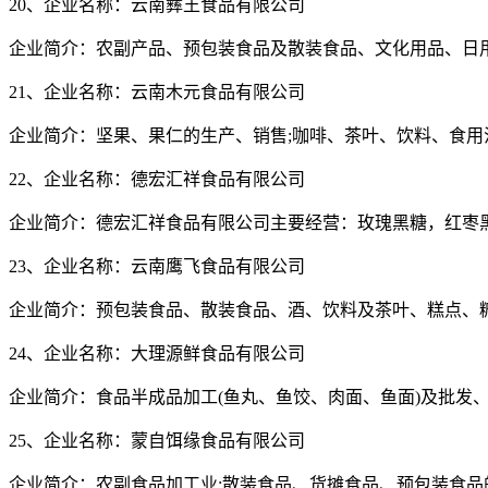
20、企业名称：云南彝王食品有限公司
企业简介：农副产品、预包装食品及散装食品、文化用品、日用
21、企业名称：云南木元食品有限公司
企业简介：坚果、果仁的生产、销售;咖啡、茶叶、饮料、食用
22、企业名称：德宏汇祥食品有限公司
企业简介：德宏汇祥食品有限公司主要经营：玫瑰黑糖，红枣
23、企业名称：云南鹰飞食品有限公司
企业简介：预包装食品、散装食品、酒、饮料及茶叶、糕点、
24、企业名称：大理源鲜食品有限公司
企业简介：食品半成品加工(鱼丸、鱼饺、肉面、鱼面)及批发
25、企业名称：蒙自饵缘食品有限公司
企业简介：农副食品加工业;散装食品、货摊食品、预包装食品