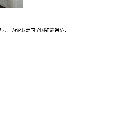
影响力，为企业走向全国铺路架桥，