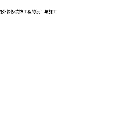
室内外装修装饰工程的设计与施工