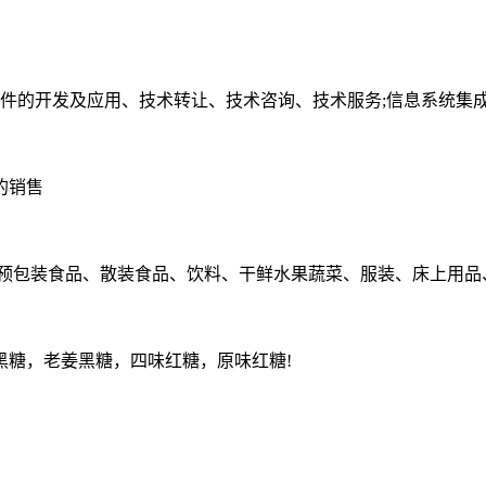
件的开发及应用、技术转让、技术咨询、技术服务;信息系统集成服
的销售
、预包装食品、散装食品、饮料、干鲜水果蔬菜、服装、床上用品
黑糖，老姜黑糖，四味红糖，原味红糖!