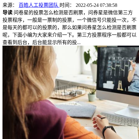
来源：
百皓人工投票团队
时间： 2022-05-24 07:38:58
导读
问卷星的投票怎么检测是否刷票，问券星是微信第三方
投票程序，一般是一票制的投票，一个微信号只能投一次，不
是每天的都可以的投票的，那么如果问券星怎么检测是否刷票
呢，下面小编为大家来介绍一下。第三方投票程序一般都可以
查看到后台，后台能显示所有的投...