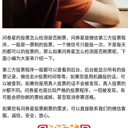
问卷星的投票怎么检测是否刷票，问券星是微信第三方投票程
序，一般是一票制的投票，一个微信号只能投一次，不是每天
的都可以的投票的，那么如果问券星怎么检测是否刷票呢，下
面小编为大家来介绍一下。
第三方投票程序一般都可以查看到后台，后台能显示所有的投
票记录，微信名IP投票时间等等，如果您是用机器投的话，可
以被查到，如果你是用真人投票的话不会被发现，真人投票的
IP都不同。问券星也是比较严格的投票程序，一但被发现，有
可能会把你刷的票给减掉，甚至取消参赛咨格。
如果您有问券星投票刷票的需求，可以直接联系我们的微信客
服，诚信，安全，放心。