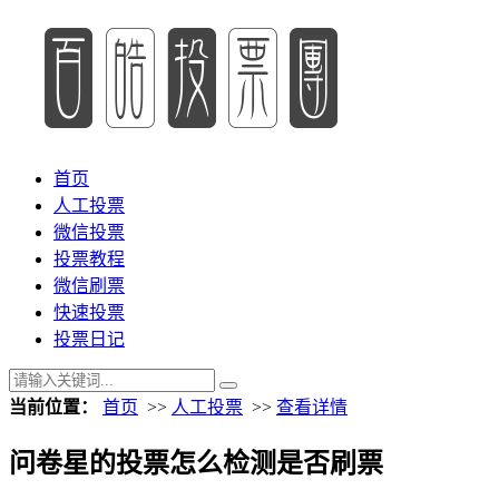
首页
人工投票
微信投票
投票教程
微信刷票
快速投票
投票日记
当前位置：
首页
>>
人工投票
>>
查看详情
问卷星的投票怎么检测是否刷票