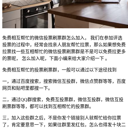
免费相互帮忙的微信投票刷票群怎么加入， 我们在参加评选
投票的过程中，经常会找亲人朋友帮忙拉票，那么如果想免费
拉票找一些互相帮忙的微信投票刷票群是不是可以免费拉更多
的票呢， 怎么加入呢，下面小编来给大家介绍一下 。
免费相互帮忙的投票刷票群，一般可以通过以下途径找到
一，通过百度搜索，搜索微信互投群，微信点赞群等等，百度
网页和贴吧里都搜一下。
二，通过QQ群搜索，免费互投票群，微信互投群，微信互投
刷票群等等，都可以找到互相帮忙的投票群。
三，加入这些群之后，不是你发个链接别人就帮忙给你拉票
了，肯定要意思一下，如果往群里发红包，怎么也得发十块二