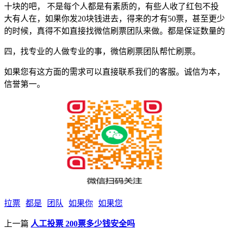
十块的吧， 不是每个人都是有素质的，有些人收了红包不投
大有人在，如果你发20块钱进去，得来的才有50票，甚至更少
的时候，真得不如直接找微信刷票团队来做。都是保证数量的
四，找专业的人做专业的事，微信刷票团队帮忙刷票。
如果您有这方面的需求可以直接联系我们的客服。诚信为本，
信誉第一。
拉票
都是
团队
如果你
如果您
上一篇
人工投票 200票多少钱安全吗