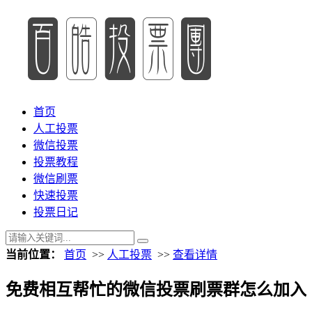
首页
人工投票
微信投票
投票教程
微信刷票
快速投票
投票日记
当前位置：
首页
>>
人工投票
>>
查看详情
免费相互帮忙的微信投票刷票群怎么加入