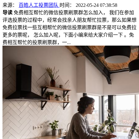
来源：
百皓人工投票团队
时间： 2022-05-24 07:38:58
导读
免费相互帮忙的微信投票刷票群怎么加入， 我们在参加
评选投票的过程中，经常会找亲人朋友帮忙拉票，那么如果想
免费拉票找一些互相帮忙的微信投票刷票群是不是可以免费拉
更多的票呢， 怎么加入呢，下面小编来给大家介绍一下 。免
费相互帮忙的投票刷票群，一...