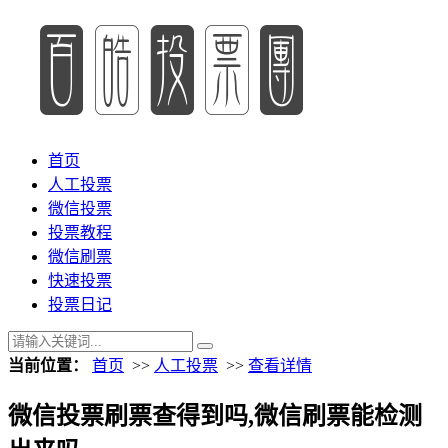
首页
人工投票
微信投票
投票教程
微信刷票
快速投票
投票日记
当前位置：
首页
>>
人工投票
>>
查看详情
微信投票刷票查得到吗,微信刷票能检测