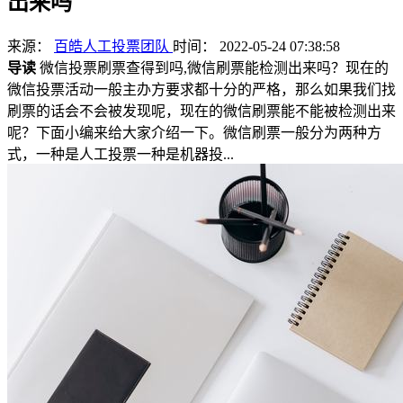
出来吗
来源：
百皓人工投票团队
时间： 2022-05-24 07:38:58
导读
微信投票刷票查得到吗,微信刷票能检测出来吗？现在的
微信投票活动一般主办方要求都十分的严格，那么如果我们找
刷票的话会不会被发现呢，现在的微信刷票能不能被检测出来
呢？下面小编来给大家介绍一下。微信刷票一般分为两种方
式，一种是人工投票一种是机器投...