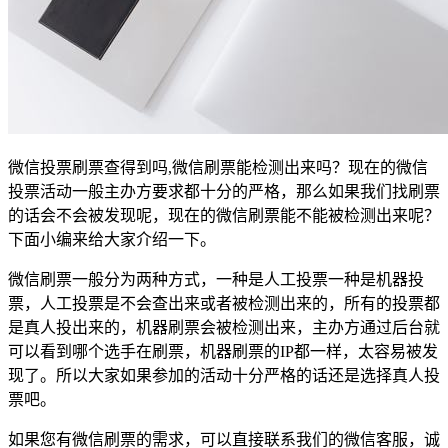
微信投票刷票查得到吗,微信刷票能检测出来吗？现在的微信
投票活动一般主办方要求都十分的严格，那么如果我们找刷票
的话会不会被发现呢，现在的微信刷票能不能被检测出来呢？
下面小编来给大家介绍一下。
微信刷票一般分为两种方式，一种是人工投票一种是机器投
票，人工投票是不会查出来或者被检测出来的，所有的投票都
是真人投出来的，机器刷票会被检测出来，主办方通过后台就
可以看到哪个选手在刷票，机器刷票的IP都一样，太容易被发
现了。所以大家如果参加的活动十分严格的话还是选择真人投
票吧。
如果您有微信刷票的需求，可以直接联系我们的微信客服，诚