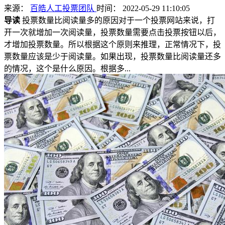
来源：
百皓人工投票团队
时间： 2022-05-29 11:10:05
导读
投票数量比阅读量多的原因对于一个投票网站来说，打
开一次就增加一次阅读量，投票数量需要点击投票按钮以后，
才增加投票数量。所以根据这个原则来推理，正常情况下，投
票数量应该是少于阅读量。如果出现，投票数量比阅读量还多
的情况，这个是什么原因。根据多...