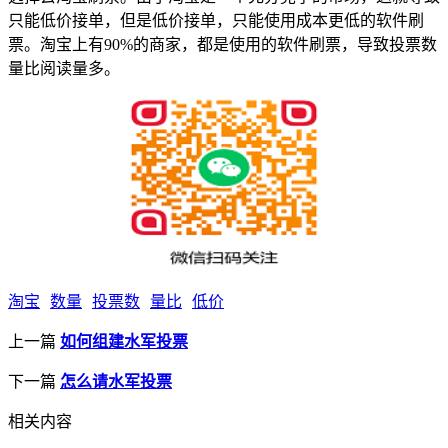
只能低价接单，但是低价接单，只能使用成本更低的软件刷
票。淘宝上有90%的商家，都是使用的软件刷票，导致投票数
量比阅读量多。
淘宝
数量
投票数
量比
低价
上一篇
如何组建水军投票
下一篇
怎么请水军投票
相关内容