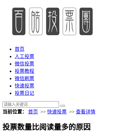
首页
人工投票
微信投票
投票教程
微信刷票
快速投票
投票日记
当前位置：
首页
>>
快速投票
>>
查看详情
投票数量比阅读量多的原因