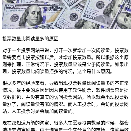
投票数量比阅读量多的原因
对于一个投票网站来说，打开一次就增加一次阅读量，投票数
量需要点击投票按钮以后，才增加投票数量。所以根据这个原
则来推理，正常情况下，投票数量应该是少于阅读量。如果出
现，投票数量比阅读量还多的情况，这个是什么原因。
根据多年的经验来看，导致出现投票数量比阅读量多的不正常
情况。最主要的原因是因为使用了软件刷票，软件刷票只是提
交数据包，并没有真实的访问投票网站，所以就会出现投票数
量涨了，阅读量没有涨的情况。而人工投票时，会访问投票网
站，人工投票时是会增加阅读量的。
现在都知道万能的淘宝，很多人在需要投票数量的时候，都会
选择去淘宝刷票。由于淘宝是一个充分竞争的市场，这就导致