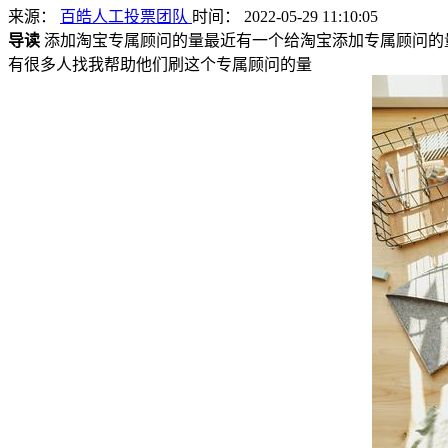
来源：
百皓人工投票团队
时间： 2022-05-29 11:10:05
导读
添加淘宝专属顾问的量最近有一个给淘宝添加专属顾问的量
有很多人找我帮助他们刷这个专属顾问的量