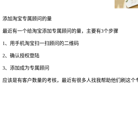
添加淘宝专属顾问的量
最近有一个给淘宝添加专属顾问的量，主要有3个步骤
1、用手机淘宝扫一扫顾问的二维码
2、确认授权登陆
3、添加成为专属顾问
应该是有客户数量的考核，最近有很多人找我帮助他们刷这个