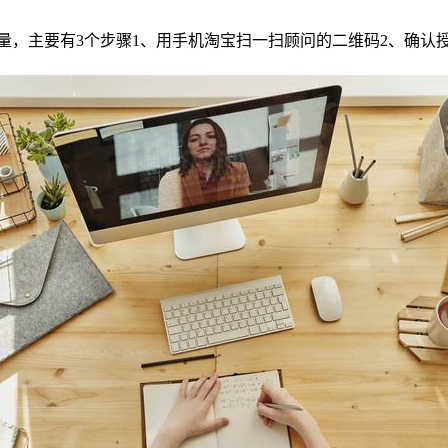
，主要有3个步骤1、用手机淘宝扫一扫顾问的二维码2、确认