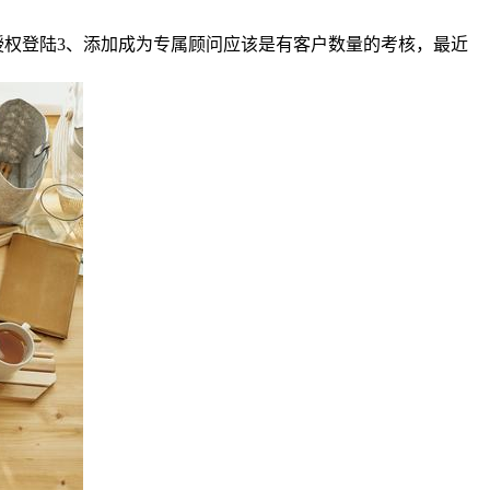
授权登陆3、添加成为专属顾问应该是有客户数量的考核，最近