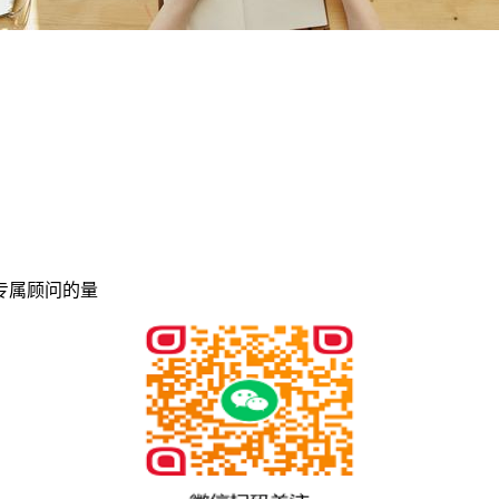
专属顾问的量