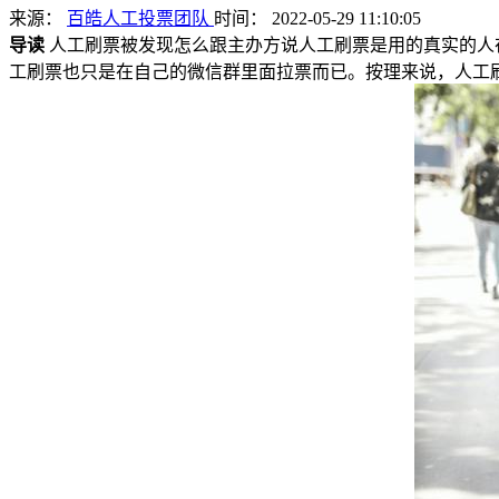
来源：
百皓人工投票团队
时间： 2022-05-29 11:10:05
导读
人工刷票被发现怎么跟主办方说人工刷票是用的真实的人
工刷票也只是在自己的微信群里面拉票而已。按理来说，人工刷票