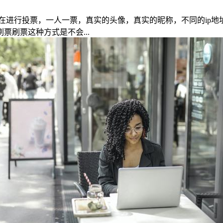
在进行投票，一人一票，真实的头像，真实的昵称，不同的ip地
刷票这种方式是不会...