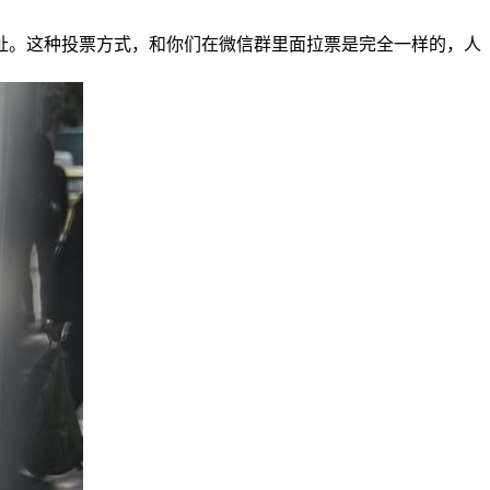
址。这种投票方式，和你们在微信群里面拉票是完全一样的，人