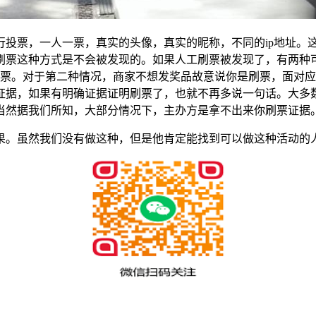
行投票，一人一票，真实的头像，真实的昵称，不同的ip地址。
刷票这种方式是不会被发现的。如果人工刷票被发现了，有两种
刷票。对于第二种情况，商家不想发奖品故意说你是刷票，面对
证据，如果有明确证据证明刷票了，也就不再多说一句话。大多
当然据我们所知，大部分情况下，主办方是拿不出来你刷票证据
果。虽然我们没有做这种，但是他肯定能找到可以做这种活动的