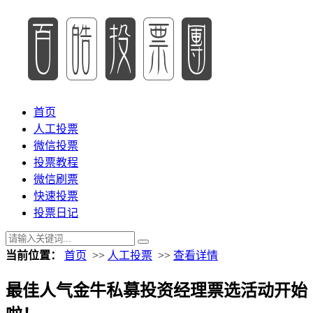
首页
人工投票
微信投票
投票教程
微信刷票
快速投票
投票日记
当前位置：
首页
>>
人工投票
>>
查看详情
最佳人气金牛私募投资经理票选活动开始