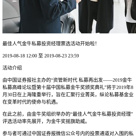
最佳人气金牛私募投资经理票选活动开始啦！
2019-08-18 12:00 至 2019-08-23 23:59
活动介绍
由中国证券报社主办的“资管新时代 私募再出发——2019金牛
私募高峰论坛暨第十届中国私募金牛奖颁奖典礼”将于2019年8
月30日在上海隆重举行，旨在汇聚行业菁英，纵论私募基金业
在变革时代的使命与机遇。
在此之前，由金牛奖组织举办的“最佳人气金牛私募投资经理”
评选活动率先展开，为金牛奖摇旗助威。
参与者可通过中国证券报微信公众号内的投票通道对入围的私