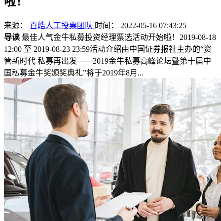
啦！
来源：
百皓人工投票团队
时间： 2022-05-16 07:43:25
导读
最佳人气金牛私募投资经理票选活动开始啦！2019-08-18
12:00 至 2019-08-23 23:59活动介绍由中国证券报社主办的“资
管新时代 私募再出发——2019金牛私募高峰论坛暨第十届中
国私募金牛奖颁奖典礼”将于2019年8月...