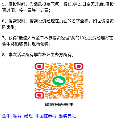
5、倍投时间：为活跃投票气氛，将在8月21日全天开启5倍投
票时间，投一票等于五票；
6、搜索规则：搜索投资经理在页面的名字全称，如世诚投资
陈家琳；
7、获得“最佳人气金牛私募投资经理”奖的10名投资经理将在
金牛奖颁奖典礼现场领奖；
8、本次活动所有解释权归主办方所有。
金牛
私募
经理
中国证券报
颁奖典礼