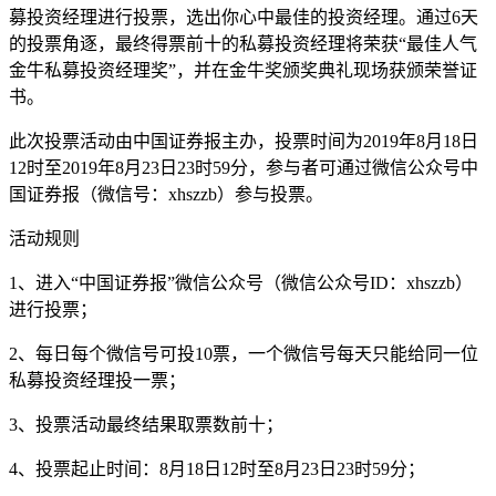
募投资经理进行投票，选出你心中最佳的投资经理。通过6天
的投票角逐，最终得票前十的私募投资经理将荣获“最佳人气
金牛私募投资经理奖”，并在金牛奖颁奖典礼现场获颁荣誉证
书。
此次投票活动由中国证券报主办，投票时间为2019年8月18日
12时至2019年8月23日23时59分，参与者可通过微信公众号中
国证券报（微信号：xhszzb）参与投票。
活动规则
1、进入“中国证券报”微信公众号（微信公众号ID：xhszzb）
进行投票；
2、每日每个微信号可投10票，一个微信号每天只能给同一位
私募投资经理投一票；
3、投票活动最终结果取票数前十；
4、投票起止时间：8月18日12时至8月23日23时59分；