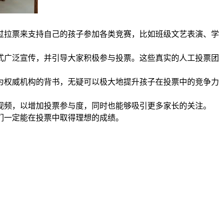
过拉票来支持自己的孩子参加各类竞赛，比如班级文艺表演、学
式广泛宣传，并引导大家积极参与投票。这些真实的人工投票团
为权威机构的背书，无疑可以极大地提升孩子在投票中的竞争力
视频，以增加投票参与度，同时也能够吸引更多家长的关注。
们一定能在投票中取得理想的成绩。