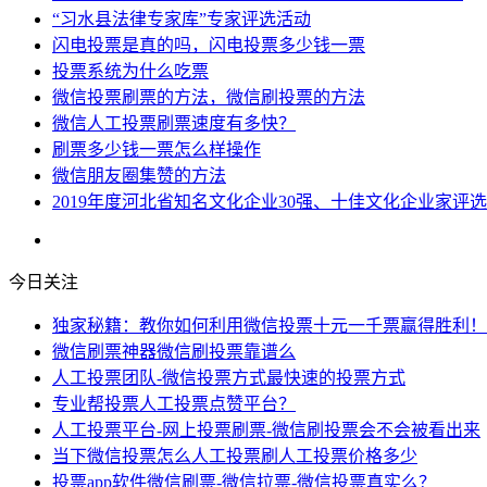
“习水县法律专家库”专家评选活动
闪电投票是真的吗，闪电投票多少钱一票
投票系统为什么吃票
微信投票刷票的方法，微信刷投票的方法
微信人工投票刷票速度有多快？
刷票多少钱一票怎么样操作
微信朋友圈集赞的方法
2019年度河北省知名文化企业30强、十佳文化企业家评选
今日关注
独家秘籍：教你如何利用微信投票十元一千票赢得胜利！
微信刷票神器微信刷投票靠谱么
人工投票团队-微信投票方式最快速的投票方式
专业帮投票人工投票点赞平台？
人工投票平台-网上投票刷票-微信刷投票会不会被看出来
当下微信投票怎么人工投票刷人工投票价格多少
投票app软件微信刷票-微信拉票-微信投票真实么？