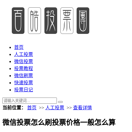
首页
人工投票
微信投票
投票教程
微信刷票
快速投票
投票日记
当前位置：
首页
>>
人工投票
>>
查看详情
微信投票怎么刷投票价格一般怎么算