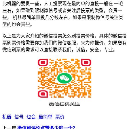
比机器的要贵一些，人工投票现在最简单的直投一般在 一毛
左右，如果碰到限制微信号或者关注后投票的类型，会贵一
些， 机器最简单直投几分钱左右，如果是限制微信号关注类
型的也会贵些。
以上是为大家介绍的微信投票怎么刷投票价格，具体的微信投
票刷票价格需要你加我们的微信客服，来为你报价，如果您有
微信刷票的需求可以直接联系我们，诚信，安全，专业。
机器
信号
也会
最简单
票价
上一篇
微信刷评论点赞多少钱一个？