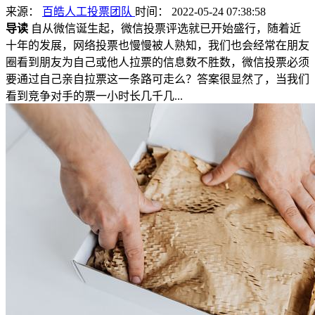
来源：
百皓人工投票团队
时间： 2022-05-24 07:38:58
导读
自从微信诞生起，微信投票评选就已开始盛行，随着近
十年的发展，网络投票也慢慢被人熟知，我们也会经常在朋友
圈看到朋友为自己或他人拉票的信息数不胜数，微信投票必须
要通过自己亲自拉票这一条路可走么？答案很显然了，当我们
看到竞争对手的票一小时长几千几...