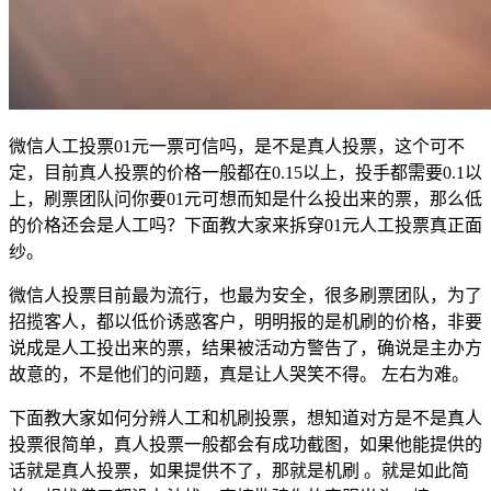
微信人工投票01元一票可信吗，是不是真人投票，这个可不
定，目前真人投票的价格一般都在0.15以上，投手都需要0.1以
上，刷票团队问你要01元可想而知是什么投出来的票，那么低
的价格还会是人工吗？下面教大家来拆穿01元人工投票真正面
纱。
微信人投票目前最为流行，也最为安全，很多刷票团队，为了
招揽客人，都以低价诱惑客户，明明报的是机刷的价格，非要
说成是人工投出来的票，结果被活动方警告了，确说是主办方
故意的，不是他们的问题，真是让人哭笑不得。 左右为难。
下面教大家如何分辨人工和机刷投票，想知道对方是不是真人
投票很简单，真人投票一般都会有成功截图，如果他能提供的
话就是真人投票，如果提供不了，那就是机刷 。就是如此简