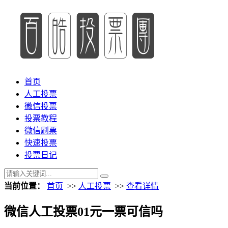
首页
人工投票
微信投票
投票教程
微信刷票
快速投票
投票日记
当前位置：
首页
>>
人工投票
>>
查看详情
微信人工投票01元一票可信吗