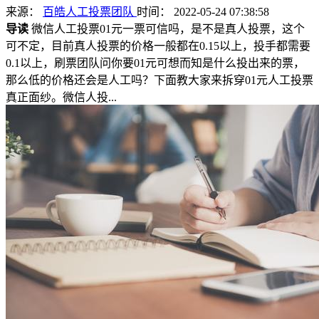
来源：
百皓人工投票团队
时间： 2022-05-24 07:38:58
导读
微信人工投票01元一票可信吗，是不是真人投票，这个
可不定，目前真人投票的价格一般都在0.15以上，投手都需要
0.1以上，刷票团队问你要01元可想而知是什么投出来的票，
那么低的价格还会是人工吗？下面教大家来拆穿01元人工投票
真正面纱。微信人投...