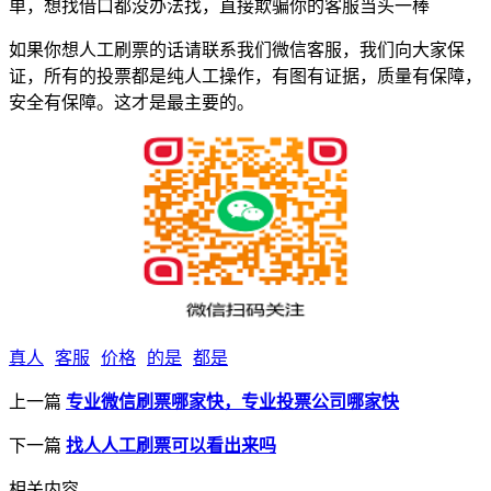
单，想找借口都没办法找，直接欺骗你的客服当头一棒
如果你想人工刷票的话请联系我们微信客服，我们向大家保
证，所有的投票都是纯人工操作，有图有证据，质量有保障，
安全有保障。这才是最主要的。
真人
客服
价格
的是
都是
上一篇
专业微信刷票哪家快，专业投票公司哪家快
下一篇
找人人工刷票可以看出来吗
相关内容