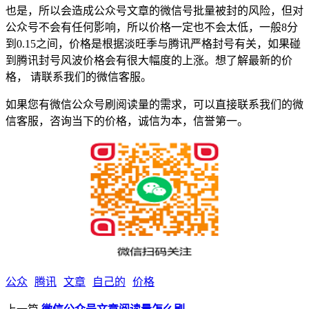
也是，所以会造成公众号文章的微信号批量被封的风险，但对
公众号不会有任何影响，所以价格一定也不会太低，一般8分
到0.15之间，价格是根据淡旺季与腾讯严格封号有关，如果碰
到腾讯封号风波价格会有很大幅度的上涨。想了解最新的价
格， 请联系我们的微信客服。
如果您有微信公众号刷阅读量的需求，可以直接联系我们的微
信客服，咨询当下的价格，诚信为本，信誉第一。
公众
腾讯
文章
自己的
价格