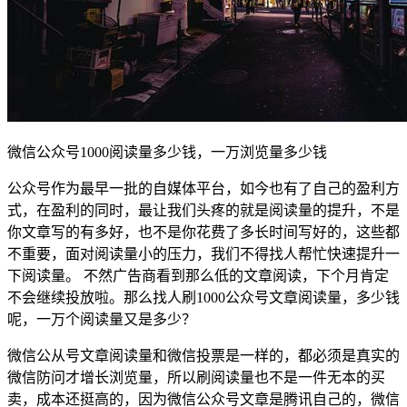
微信公众号1000阅读量多少钱，一万浏览量多少钱
公众号作为最早一批的自媒体平台，如今也有了自己的盈利方
式，在盈利的同时，最让我们头疼的就是阅读量的提升，不是
你文章写的有多好，也不是你花费了多长时间写好的，这些都
不重要，面对阅读量小的压力，我们不得找人帮忙快速提升一
下阅读量。 不然广告商看到那么低的文章阅读，下个月肯定
不会继续投放啦。那么找人刷1000公众号文章阅读量，多少钱
呢，一万个阅读量又是多少？
微信公从号文章阅读量和微信投票是一样的，都必须是真实的
微信防问才增长浏览量，所以刷阅读量也不是一件无本的买
卖，成本还挺高的，因为微信公众号文章是腾讯自己的，微信