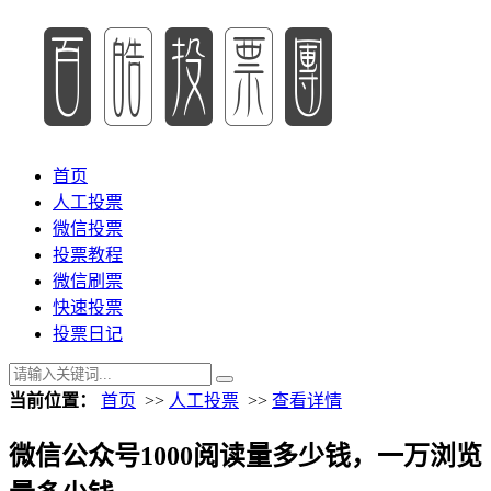
首页
人工投票
微信投票
投票教程
微信刷票
快速投票
投票日记
当前位置：
首页
>>
人工投票
>>
查看详情
微信公众号1000阅读量多少钱，一万浏览