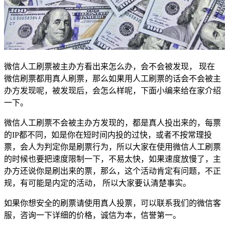
微信人工刷票被主办方看出来怎么办，会不会被发现， 现在
微信刷票都用真人刷票，那么如果用人工刷票的话会不会被主
办方发现呢，被发现后，会怎么样呢，下面小编来给在家介绍
一下。
微信人工刷票不会被主办方发现的，都是真人投出来的，每票
的IP都不同，如是你在短时间内投的过快，或者不按常理投
票，会人为判定你是刷票行为，所以大家在使用微信人工刷票
的时候也要把速度限制一下，不易太快，如果速度放慢了，主
办方还说你是刷出来的票，那么，这个活动肯定有问题，不正
规，有可能是内定的活动， 所以大家要认清楚事实。
如果你想安全的刷票请使用真人投票，可以联系我们的微信客
服，咨询一下详细的价格，诚信为本，信誉第一。