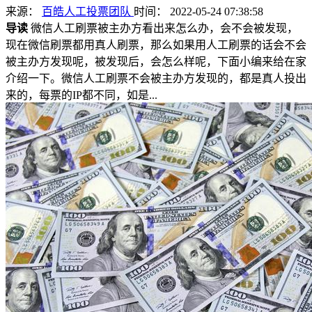
来源：
百皓人工投票团队
时间： 2022-05-24 07:38:58
导读
微信人工刷票被主办方看出来怎么办，会不会被发现，
现在微信刷票都用真人刷票，那么如果用人工刷票的话会不会
被主办方发现呢，被发现后，会怎么样呢，下面小编来给在家
介绍一下。微信人工刷票不会被主办方发现的，都是真人投出
来的，每票的IP都不同，如是...