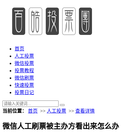
首页
人工投票
微信投票
投票教程
微信刷票
快速投票
投票日记
当前位置：
首页
>>
人工投票
>>
查看详情
微信人工刷票被主办方看出来怎么办