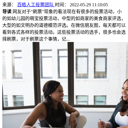
来源：
百皓人工投票团队
时间： 2022-05-29 11:10:05
导读
网友对于“刷票”现象的看法现在有很多的投票活动，小
的如幼儿园的萌宝投票活动，中型的如商家的美食商家评选，
大型的如文明办的道德模范评选。在微信朋友图，每天都可以
看到各式各样的投票活动。这些投票活动的选手，很多也会选
择刷票，对于刷票这个事情，记...