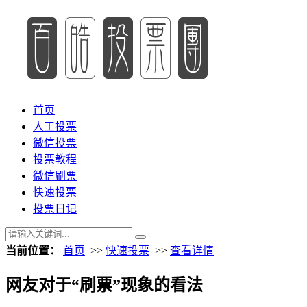
首页
人工投票
微信投票
投票教程
微信刷票
快速投票
投票日记
当前位置：
首页
>>
快速投票
>>
查看详情
网友对于“刷票”现象的看法