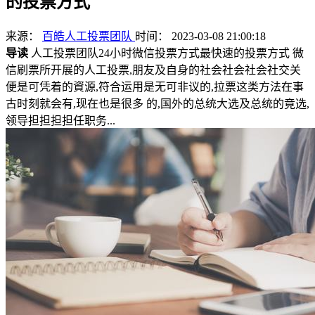
的投票方式
来源：
百皓人工投票团队
时间： 2023-03-08 21:00:18
导读
人工投票团队24小时微信投票方式最快速的投票方式 微
信刷票所开展的人工投票,朋友及自身的社会社会社会社交关
便是可凭着的資源,符合运用是无可非议的,拉票这类方法在事
古时刻就会有,现在也是很多 的,国外的总统大选及总统的竟选,
领导担担担担任职务...