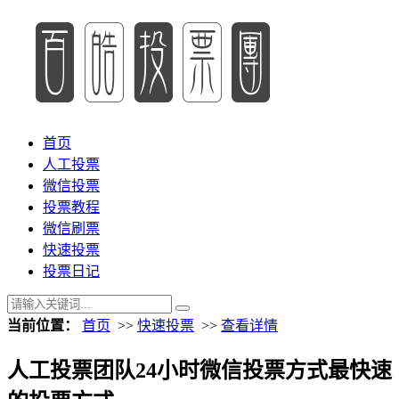
首页
人工投票
微信投票
投票教程
微信刷票
快速投票
投票日记
当前位置：
首页
>>
快速投票
>>
查看详情
人工投票团队24小时微信投票方式最快速