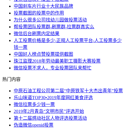
中国刹车片行业十大民族品牌
投票截图的投票中的作用
为什么很多公司找幼儿园做投票活动
帮投票团队投票群-刷票群-拉票群真实么
微信后台刷票内定结果
人工投票价格是多少-正规人工投票平台-人工投票多少
钱一票
中国好人榜点赞投票提供截图
珠江监理2018年劳动最美职工摄影大赛投票
微信投票不求人，专业投票团队来帮忙
热门内容
中原石油工程公司第二届“中原铁军十大杰出青年”投票
乐山味道TOP30•2019年度网红美食评选
微信拉票多少钱一票
2019年2月青岛“文明市民”评选开始
第十二届感动社区人物评选投票活动
伪造微信openid投票