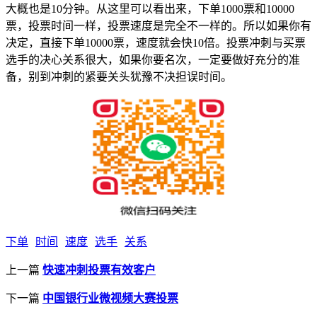
大概也是10分钟。从这里可以看出来，下单1000票和10000
票，投票时间一样，投票速度是完全不一样的。所以如果你有
决定，直接下单10000票，速度就会快10倍。投票冲刺与买票
选手的决心关系很大，如果你要名次，一定要做好充分的准
备，别到冲刺的紧要关头犹豫不决担误时间。
下单
时间
速度
选手
关系
上一篇
快速冲刺投票有效客户
下一篇
中国银行业微视频大赛投票