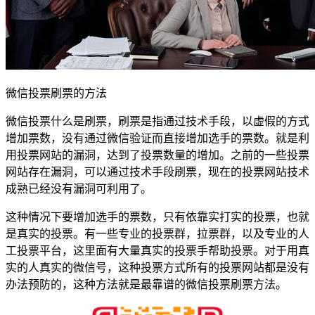
微信投票刷票的方法
微信投票什么是刷票，刷票是指通过技术手段，以虚假的方式
增加票数，没有通过微信验证而直接增加选手的票数。就是利
用投票网站的漏洞，达到了投票数量的增加。之前的一些投票
网站存在漏洞，可以通过技术手段刷票，现在的投票网站技术
成熟已经没有漏洞可利用了。
这种情况下要增加选手的票数，只有依靠实打实的投票，也就
是真实的投票。有一些专业的投票群，拉票群，以及专业的人
工投票平台，这里面有大量真实的投票手帮助投票。对于用真
实的人真实的微信号，这种投票方式所有的投票网站都是没有
办法预防的，这种方法就是最靠谱的微信投票刷票方法。