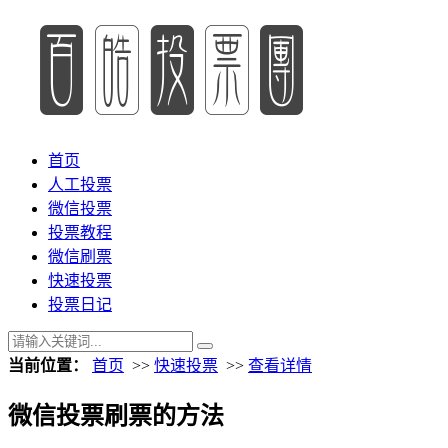
首页
人工投票
微信投票
投票教程
微信刷票
快速投票
投票日记
当前位置：
首页
>>
快速投票
>>
查看详情
微信投票刷票的方法