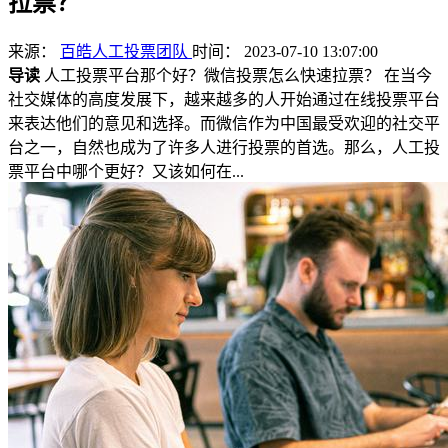
拉票？
来源：
百皓人工投票团队
时间： 2023-07-10 13:07:00
导读
人工投票平台那个好？微信投票怎么快速拉票？ 在当今
社交媒体的高度发展下，越来越多的人开始通过在线投票平台
来表达他们的意见和选择。而微信作为中国最受欢迎的社交平
台之一，自然也成为了许多人进行投票的首选。那么，人工投
票平台中哪个更好？又该如何在...