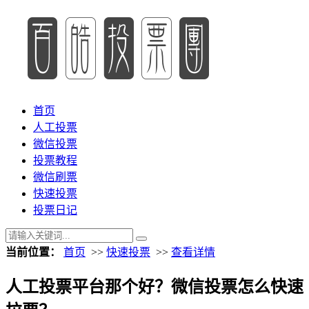
首页
人工投票
微信投票
投票教程
微信刷票
快速投票
投票日记
当前位置：
首页
>>
快速投票
>>
查看详情
人工投票平台那个好？微信投票怎么快速