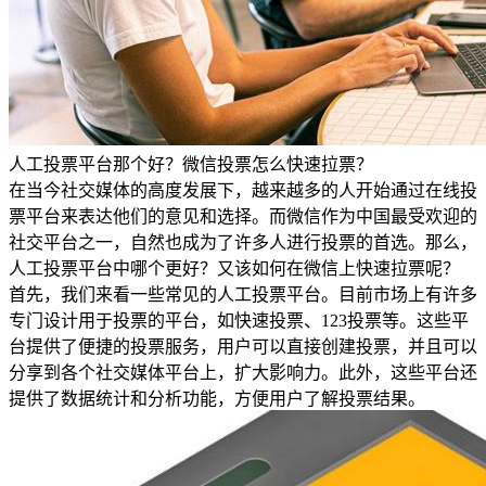
人工投票平台那个好？微信投票怎么快速拉票？
在当今社交媒体的高度发展下，越来越多的人开始通过在线投
票平台来表达他们的意见和选择。而微信作为中国最受欢迎的
社交平台之一，自然也成为了许多人进行投票的首选。那么，
人工投票平台中哪个更好？又该如何在微信上快速拉票呢？
首先，我们来看一些常见的人工投票平台。目前市场上有许多
专门设计用于投票的平台，如快速投票、123投票等。这些平
台提供了便捷的投票服务，用户可以直接创建投票，并且可以
分享到各个社交媒体平台上，扩大影响力。此外，这些平台还
提供了数据统计和分析功能，方便用户了解投票结果。