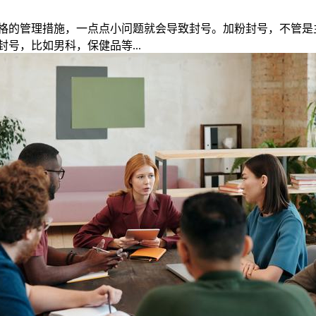
格的管理措施，一点点小问题就会导致封号。加粉封号，不管是
号，比如男科，保健品等...