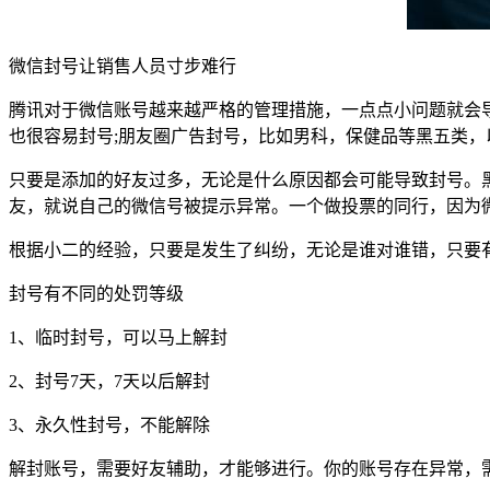
微信封号让销售人员寸步难行
腾讯对于微信账号越来越严格的管理措施，一点点小问题就会
也很容易封号;朋友圈广告封号，比如男科，保健品等黑五类，
只要是添加的好友过多，无论是什么原因都会可能导致封号。
友，就说自己的微信号被提示异常。一个做投票的同行，因为
根据小二的经验，只要是发生了纠纷，无论是谁对谁错，只要
封号有不同的处罚等级
1、临时封号，可以马上解封
2、封号7天，7天以后解封
3、永久性封号，不能解除
解封账号，需要好友辅助，才能够进行。你的账号存在异常，