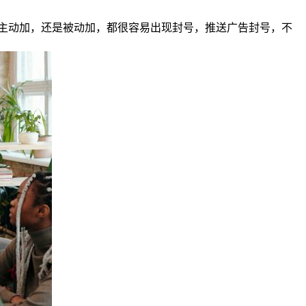
主动加，还是被动加，都很容易出现封号，推送广告封号，不