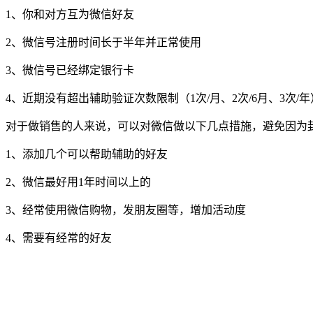
1、你和对方互为微信好友
2、微信号注册时间长于半年并正常使用
3、微信号已经绑定银行卡
4、近期没有超出辅助验证次数限制（1次/月、2次/6月、3次/年
对于做销售的人来说，可以对微信做以下几点措施，避免因为
1、添加几个可以帮助辅助的好友
2、微信最好用1年时间以上的
3、经常使用微信购物，发朋友圈等，增加活动度
4、需要有经常的好友