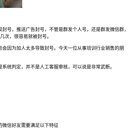
现封号，推送广告封号，不管是群发个人号，还是群发微信群，
诉几次，很容易就被封号。
也会因为加人太多导致封号。今天一位从事培训行业销售的朋
是系统判定，并不是人工客服审核，可以说是非常武断。
的微信好友需要满足以下特征