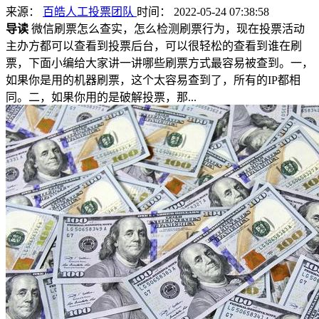
来源：
百皓人工投票团队
时间： 2022-05-24 07:38:58
导读
微信刷票怎么查实，怎么检测刷票行为，现在投票活动
主办方都可以查看到投票后台，可以很轻松的查看到谁在刷
票，下面小编给大家讲一讲哪些刷票方式最容易被查到。一，
如果你是用的机器刷票，这个太容易查到了，所有的IP都相
同。二，如果你用的是破解投票，那...