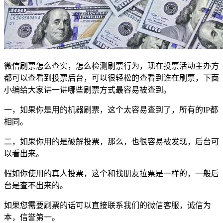
微信刷票怎么查实，怎么检测刷票行为，现在投票活动主办方
都可以查看到投票后台，可以很轻松的查看到谁在刷票，下面
小编给大家讲一讲哪些刷票方式最容易被查到。
一，如果你是用的机器刷票，这个太容易查到了，所有的IP都
相同。
二，如果你用的是破解投票，那么，也很容易被发现，后台可
以看出来。
假如你使用的真人投票，这个和找朋友拉票是一样的，一般后
台是查不出来的。
如果您需要刷票的话可以直接联系我们的微信客服，诚信为
本，信誉第一。