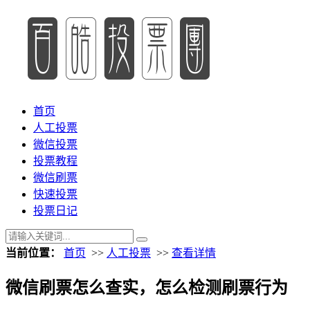
首页
人工投票
微信投票
投票教程
微信刷票
快速投票
投票日记
当前位置：
首页
>>
人工投票
>>
查看详情
微信刷票怎么查实，怎么检测刷票行为