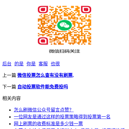
后台
的是
你是
客服
也很
上一篇
微信投票怎么查有没有刷票,
下一篇
自动投票软件能免费投吗
相关内容
怎么刷微信公众号留言点赞？
一位网友是通过这样的投票策略得到投票第一名
网上刷票的收费标准是多少钱一票