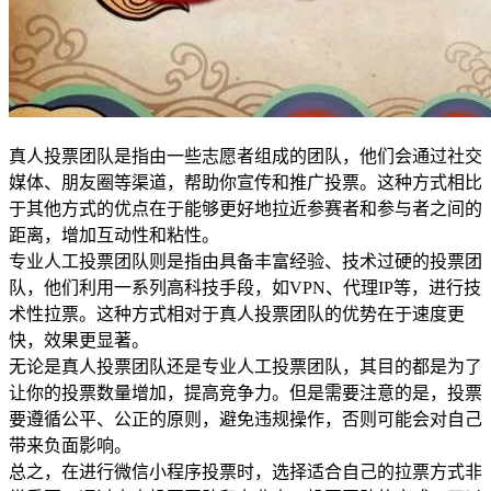
真人投票团队是指由一些志愿者组成的团队，他们会通过社交
媒体、朋友圈等渠道，帮助你宣传和推广投票。这种方式相比
于其他方式的优点在于能够更好地拉近参赛者和参与者之间的
距离，增加互动性和粘性。
专业人工投票团队则是指由具备丰富经验、技术过硬的投票团
队，他们利用一系列高科技手段，如VPN、代理IP等，进行技
术性拉票。这种方式相对于真人投票团队的优势在于速度更
快，效果更显著。
无论是真人投票团队还是专业人工投票团队，其目的都是为了
让你的投票数量增加，提高竞争力。但是需要注意的是，投票
要遵循公平、公正的原则，避免违规操作，否则可能会对自己
带来负面影响。
总之，在进行微信小程序投票时，选择适合自己的拉票方式非