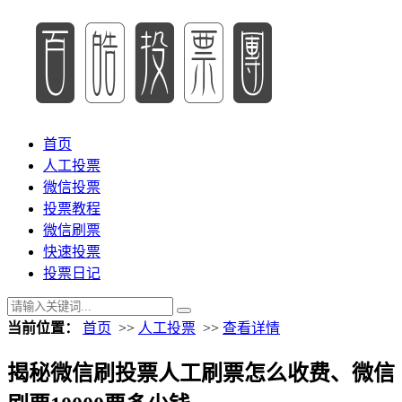
首页
人工投票
微信投票
投票教程
微信刷票
快速投票
投票日记
当前位置：
首页
>>
人工投票
>>
查看详情
揭秘微信刷投票人工刷票怎么收费、微信