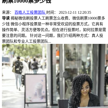
刷票10000票多少钱
来源：
百皓人工投票团队
时间： 2023-12-11 12:20:35
导读
揭秘微信刷投票人工刷票怎么收费、微信刷票10000票多
少钱 微信小程序投票是一种非常受欢迎的投票方式，它具有
操作简单、灵活方便等优点。但在进行投票时，如何拉票是需
要注意的问题。 针对这一问题，我们介绍两种方式：真人投
票团队和专业人工投票团队...