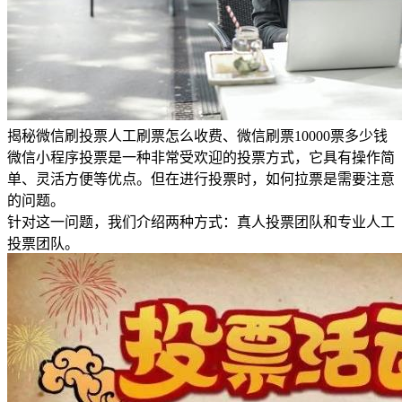
揭秘微信刷投票人工刷票怎么收费、微信刷票10000票多少钱
微信小程序投票是一种非常受欢迎的投票方式，它具有操作简
单、灵活方便等优点。但在进行投票时，如何拉票是需要注意
的问题。
针对这一问题，我们介绍两种方式：真人投票团队和专业人工
投票团队。