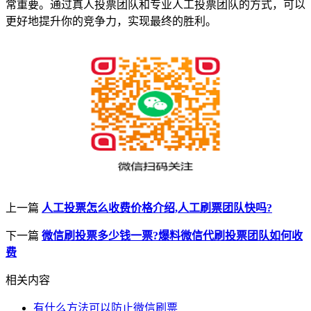
常重要。通过真人投票团队和专业人工投票团队的方式，可以
更好地提升你的竞争力，实现最终的胜利。
上一篇
人工投票怎么收费价格介绍,人工刷票团队快吗?
下一篇
微信刷投票多少钱一票?爆料微信代刷投票团队如何收
费
相关内容
有什么方法可以防止微信刷票