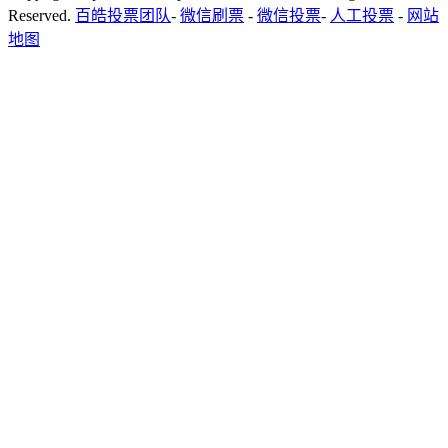
Reserved.
百皓投票团队
-
微信刷票
-
微信投票
-
人工投票
-
网站
地图