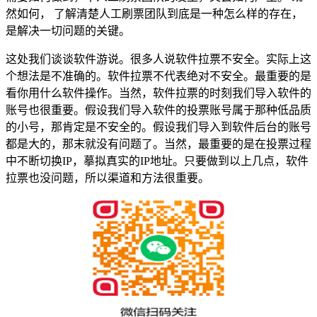
然如何， 了解清楚人工刷票团队到底是一种怎么样的存在，
是解决一切问题的关键。
这处我们谈谈软件游说。很多人说软件拉票不安全。实际上这
个想法是不准确的。软件拉票不代表绝对不安全。最重要的是
看你用什么软件操作。当然，软件拉票的时刻我们导入软件的
账号也很重要。假设我们导入软件的投票账号属于那种低品质
的小号，那肯定是不安全的。假设我们导入到软件后台的账号
都是大的，那末就没有问题了。当然，最重要的是在投票过程
中不断切换IP，摹拟真实的IP地址。只要做到以上几点，软件
拉票也没问题，所以渠道和方法很重要。