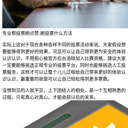
专业帮投票刷点赞-刷投票什么方法
实际上这对于现在各种各样不同的投票活动来说，大家假设想
要能够得到更好的效果，况且可以让自己得到更为安全的体验
认识认识，不用担心被官方后台消除加入比赛资格，建议大家
一定要能够挑选正规专业的投票平台，同时也能够挑选人工投
票服务，这样才可以让整个儿儿过程给自己带来更好的体验认
识认识，最重要的就是可以让自己轻松得到更多票数。
没想到见的人就不见，上下团结人的相处，是一个互相熟悉的
过程。只有真心对真心，才能收获以后的关系。