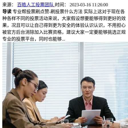
来源：
百皓人工投票团队
时间： 2023-03-16 11:26:00
导读
专业帮投票刷点赞-刷投票什么方法 实际上这对于现在各
种各样不同的投票活动来说，大家假设想要能够得到更好的效
果，况且可以让自己得到更为安全的体验认识认识，不用担心
被官方后台消除加入比赛资格，建议大家一定要能够挑选正规
专业的投票平台，同时也能够...