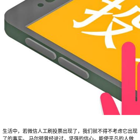
生活中，若微信人工刷投票出现了，我们就不得不考虑它出现
了的事实。 马尔顿曾经说过，坚强的信心，能使平凡的人做