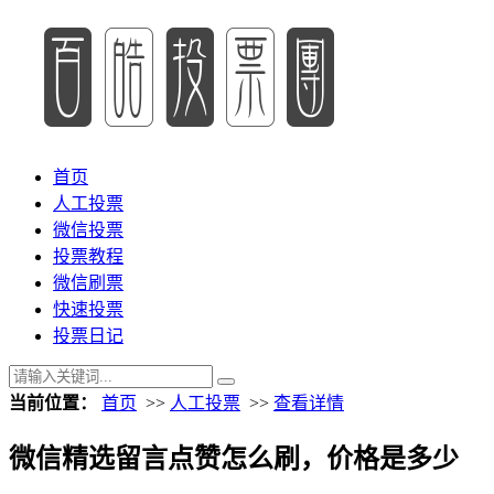
首页
人工投票
微信投票
投票教程
微信刷票
快速投票
投票日记
当前位置：
首页
>>
人工投票
>>
查看详情
微信精选留言点赞怎么刷，价格是多少