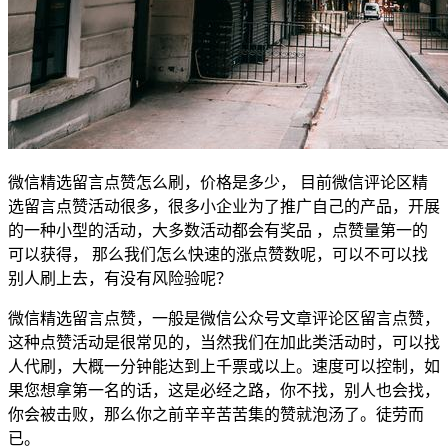
微信精选留言点赞怎么刷，价格是多少， 目前微信评论区精
选留言点赞活动很多，很多小企业为了推广自己的产品，开展
的一种小型的活动，大多数活动都会有奖品 ，点赞量第一的
可以获得， 那么我们怎么快速的涨点赞数呢，可以不可以找
别人刷上去，有没有风险验呢？
微信精选留言点赞，一般是微信公众号文章评论区留言点赞，
这种点赞活动是很常见的，当然我们在加此类活动时，可以找
人代刷，大概一分钟能达到上千票或以上。速度可以控制，如
果您想拿第一名的话，这是必经之路，你不找，别人也会找，
你会被击败，那么你之前辛辛苦苦集的赞就泡汤了。徒劳而
已。