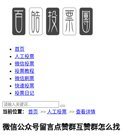
首页
人工投票
微信投票
投票教程
微信刷票
快速投票
投票日记
当前位置：
首页
>>
人工投票
>>
查看详情
微信公众号留言点赞群互赞群怎么找