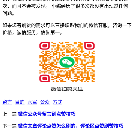
次，而且不会被发现。 小编经历了很多次都没有出现过任何
问题。
如果您有刷赞的需求可以直接联系我们的微信客服，咨询一下
价格，诚信服务，信誉第一。
留言
目的
水军
公众
方式
上一篇
微信公众号留言刷点赞技巧
下一篇
微信文章评论点赞怎么刷的，评论区点赞刷赞技巧