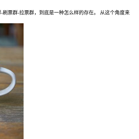
-刷票群-拉票群，到底是一种怎么样的存在。 从这个角度来