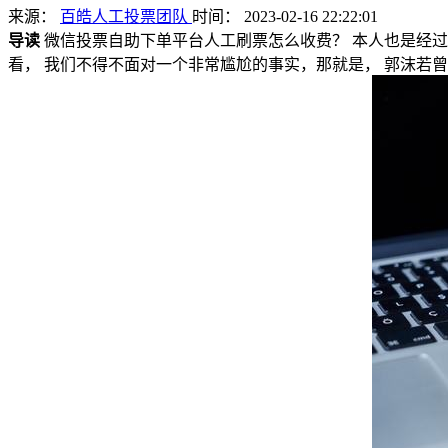
来源：
百皓人工投票团队
时间： 2023-02-16 22:22:01
导读
微信投票自助下单平台人工刷票怎么收费？ 本人也是经过
看， 我们不得不面对一个非常尴尬的事实，那就是， 郭沫若曾经