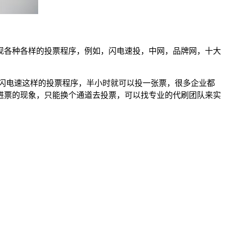
现各种各样的投票程序，例如，闪电速投，中网，品牌网，十大
闪电速这样的投票程序，半小时就可以投一张票，很多企业都
进票的现象，只能换个通道去投票，可以找专业的代刷团队来实