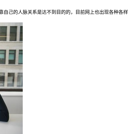
靠自己的人脉关系是达不到目的的，目前网上也出现各种各样