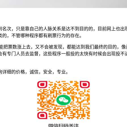
到名次，只是靠自己的人脉关系是达不到目的的，目前网上也出
类的，不管哪种程序都有刷票行为的存在。
要能把票数涨上去，又不会被发现，都能达到我们最终的目的，像
会有专门人员去监督，这些程序一般投的太快有时候会出现投不
询详细的价格，诚信，安全，专业。