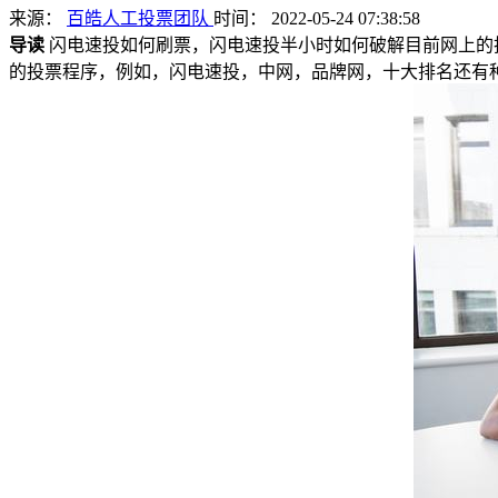
来源：
百皓人工投票团队
时间： 2022-05-24 07:38:58
导读
闪电速投如何刷票，闪电速投半小时如何破解目前网上的
的投票程序，例如，闪电速投，中网，品牌网，十大排名还有种小