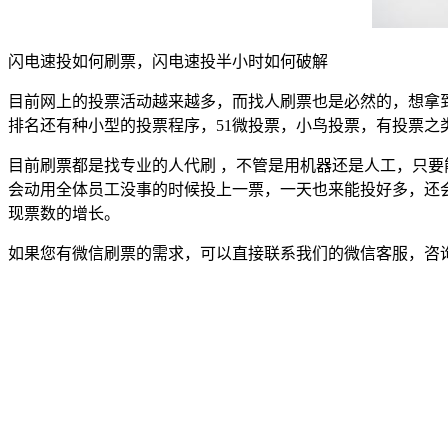
闪电速投如何刷票，闪电速投半小时如何破解
目前网上的投票活动越来越多，而找人刷票也是必然的，想拿
排名还有种小型的投票程序，51微投票，小鸟投票，有投票之
目前刷票都是找专业的人代刷 ，不管是用机器还是人工，只
会动用全体员工没事的时候投上一票，一天也来能投好多，还
现票数的增长。
如果您有微信刷票的需求，可以直接联系我们的微信客服，咨