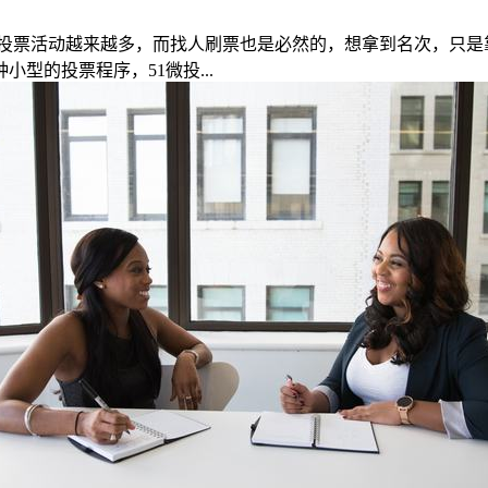
投票活动越来越多，而找人刷票也是必然的，想拿到名次，只是
型的投票程序，51微投...