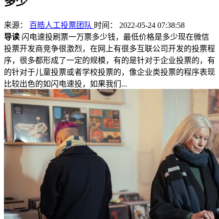
多少
来源：
百皓人工投票团队
时间： 2022-05-24 07:38:58
导读
闪电速投刷票一万票多少钱，最低价格是多少现在微信
投票开发商竞争很激烈，在网上有很多互联公司开发的投票程
序，很多都形成了一定的规模，有的是针对于企业投票的，有
的针对于儿童投票或者学校投票的，像企业类投票的程序表现
比较出色的如闪电速投，如果我们...