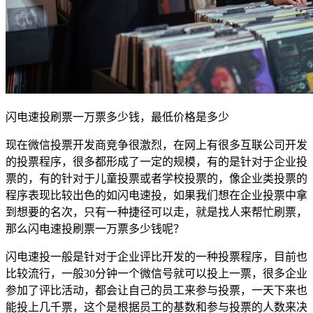
闪电速投刷票一万票多少钱，最低价格是多少
现在微信投票开发商竞争很激烈，在网上有很多互联公司开发
的投票程序，很多都形成了一定的规模，有的是针对于企业投
票的，有的针对于儿童投票或者学校投票的，像企业类投票的
程序表现比较出色的如闪电速投，如果我们想在企业投票中拿
到想要的名次，只有一种捷径可以走，就是找人来帮忙刷票，
那么闪电速投刷票一万票多少钱呢？
闪电速投一般是针对于企业评比开发的一种投票程序，目前也
比较流行，一般30分钟一个微信号就可以投上一票，很多企业
参加了评比活动，都会让自己的员工来参与投票，一天下来也
能投上几千票，这个是根据员工的基数和参与投票的人数来决