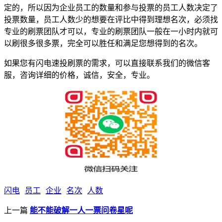
定的，所以因为企业员工的数量和参与投票的员工人数决定了
投票数量，员工人数少的想要在评比中得到理想名次，必须找
专业的刷票团队才可以，专业的刷票团队一般在一小时内就可
以刷很多很多票，完全可以胜任和满足您想得到的名次。
如果您有闪电速投刷票的需求，可以直接联系我们的微信客
服，咨询详细的价格，诚信，安全，专业。
闪电
员工
企业
名次
人数
上一篇
能不能破解一人一票问卷星呢