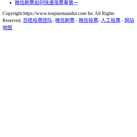
微信刷票如何快速涨票拿第一
Copyright https://www.toupiaotuandui.com Inc All Rights
Reserved.
百皓投票团队
-
微信刷票
-
微信投票
-
人工投票
-
网站
地图