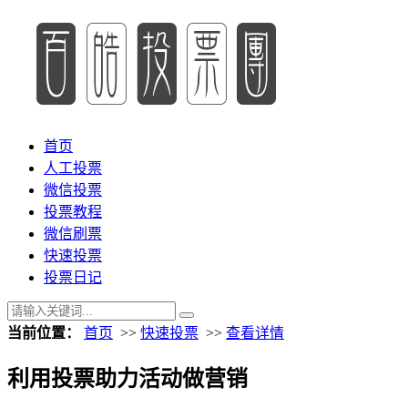
首页
人工投票
微信投票
投票教程
微信刷票
快速投票
投票日记
当前位置：
首页
>>
快速投票
>>
查看详情
利用投票助力活动做营销