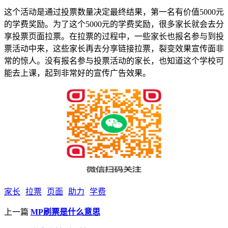
这个活动是通过投票数量决定最终结果，第一名有价值5000元
的学费奖励。为了这个5000元的学费奖励，很多家长就会去分
享投票页面拉票。在拉票的过程中，一些家长也报名参与到投
票活动中来，这些家长再去分享链接拉票，裂变效果宣传面非
常的惊人。没有报名参与投票活动的家长，也知道这个学校可
能去上课，起到非常好的宣传广告效果。
家长
拉票
页面
助力
学费
上一篇
MP刷票是什么意思