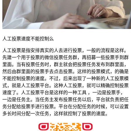
人工投票速度不能控制么
人工投票是指安排真实的人去进行投票，一般的流程是这样。
先建一个用于投票的微信投票任务群，再招募一些投票手到群
里面。当有投票任务时，群主就会把投票任务发布到群里面，
然后由群里面的投票手去点击投票。这样的投票模式，的确是
不能控制投票的速度。不过，后来出现了一种新的人工投票模
式，就是人工投票平台。这种人工投票，就可以精确控制投票
速度了。人工投票平台是这样的一种工具 ，一边是投票手，
一边是任务主。当任务主发布投票任务以后，平台就负责把任
务分配给投票手进行投票。平台在分配任务的时候，可以设置
多长时间分配一次任务，这样就控制了投票的速度。