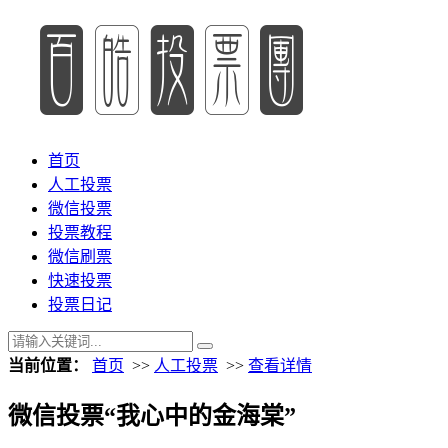
首页
人工投票
微信投票
投票教程
微信刷票
快速投票
投票日记
当前位置：
首页
>>
人工投票
>>
查看详情
微信投票“我心中的金海棠”