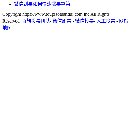
微信刷票如何快速涨票拿第一
Copyright https://www.toupiaotuandui.com Inc All Rights
Reserved.
百皓投票团队
-
微信刷票
-
微信投票
-
人工投票
-
网站
地图