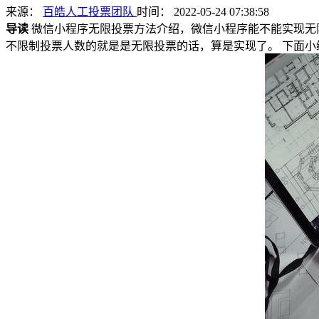
来源：
百皓人工投票团队
时间： 2022-05-24 07:38:58
导读
微信小程序无限投票方法介绍，微信小程序能不能实现无
不限制投票人数的就是是无限投票的话，算是实现了。 下面小编