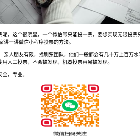
票呢，这个很明显，一个微信号只能投一票，要想实现无限投票
大家讲一讲微信小程序投票的方法。
 亲人朋友有限，找刷票团队，他们一般都会有几十万上百万水
使用人工投票，不会被发现，机器投票容易被发现。
安全，专业。