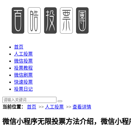
首页
人工投票
微信投票
投票教程
微信刷票
快速投票
投票日记
当前位置：
首页
>>
人工投票
>>
查看详情
微信小程序无限投票方法介绍，微信小程