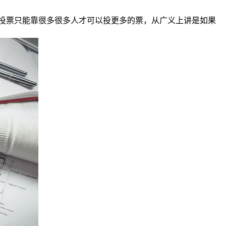
投票只能靠很多很多人才可以投更多的票，从广义上讲是如果