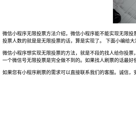
微信小程序无限投票方法介绍，微信小程序能不能实现无限投
投票人数的就是是无限投票的话，算是实现了。 下面小编给
微信小程序想实现无限投票的方法，就是不段的找人给你投票，
一个微信号无限投票是完全做不到的。如果找人刷票的话最好
如果您有小程序刷票的需求可以直接联系我们的客服。诚信，