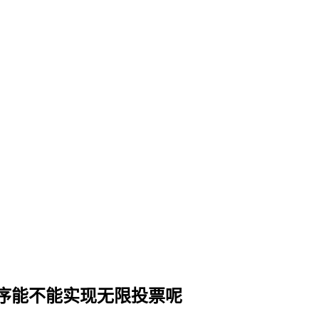
序能不能实现无限投票呢