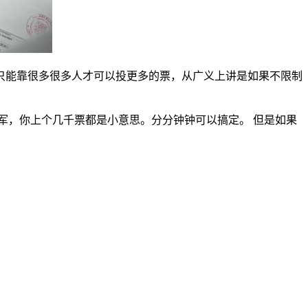
只能靠很多很多人才可以投更多的票，从广义上讲是如果不限制
军，你上个几千票都是小意思。分分钟钟可以搞定。 但是如果