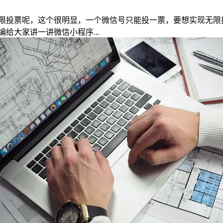
限投票呢，这个很明显，一个微信号只能投一票，要想实现无限
给大家讲一讲微信小程序...