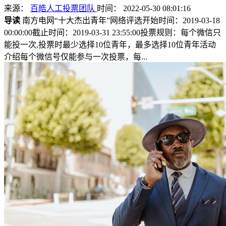
来源：
百皓人工投票团队
时间： 2022-05-30 08:01:16
导读
南方电网“十大杰出青年”网络评选开始时间：2019-03-18
00:00:00截止时间：2019-03-31 23:55:00投票规则：每个微信只
能投一次,投票时最少选择10位青年，最多选择10位青年活动
介绍每个微信号仅能参与一次投票，每...