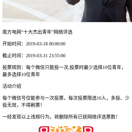
南方电网“十大杰出青年”网络评选
开始时间：2019-03-18 00:00:00
截止时间：2019-03-31 23:55:00
投票规则：每个微信只能投一次,投票时最少选择10位青年，
最多选择10位青年
活动介绍
每个微信号仅能参与一次投票，每次投票限选10人，多投、少
投无效，不得刷票！
一经发现以上违规行为，将删除所有已获网络评选票数！