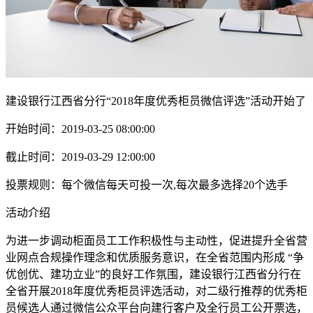
建设银行江西省分行“2018年度优秀柜员微信评选”活动开始了
开始时间：2019-03-25 08:00:00
截止时间：2019-03-29 12:00:00
投票规则：每个微信每天可投一次,每次最多选择20个选手
活动介绍
为进一步调动柜面员工工作积极性与主动性，促进提升全省营
业网点合规操作理念和优质服务意识，在全省范围内形成 “争
优创优、建功立业”的良好工作氛围，建设银行江西省分行在
全省开展2018年度优秀柜员评选活动，对二级行推荐的优秀柜
员候选人通过微信公众平台向建行客户及全行员工公开票选，