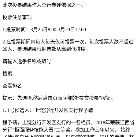
此次投票结果作为总行参评依据之一。
投票注意事项：
1.投票时间：3月25日8:00-3月29日12:00
2.在投票期间内每人每天仅可投票一次，每次投票人数不超过
20人，票选结果根据票数从高到低排序。
请输入选手名称或编号
搜索
查看排名
提示：先选择,然后点击页面底部的“提交投票”按钮。
1. 1号候选人：上饶分行开发区支行程予靖
程予靖，上饶分行开发区支行的一名柜员。2018年荣获江西省
分行“柜面服务技能大赛”二等奖。参加工作三年以来， 始终