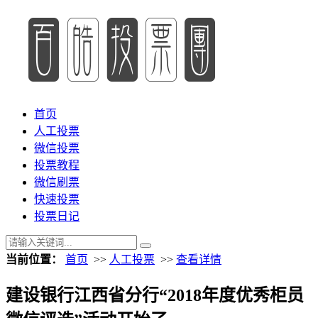
首页
人工投票
微信投票
投票教程
微信刷票
快速投票
投票日记
当前位置：
首页
>>
人工投票
>>
查看详情
建设银行江西省分行“2018年度优秀柜员