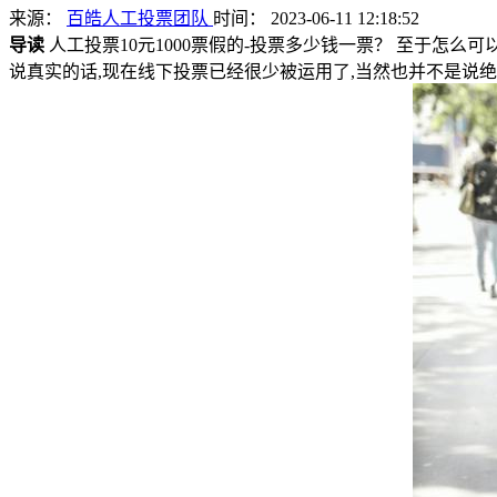
来源：
百皓人工投票团队
时间： 2023-06-11 12:18:52
导读
人工投票10元1000票假的-投票多少钱一票？ 至于怎
说真实的话,现在线下投票已经很少被运用了,当然也并不是说绝对没