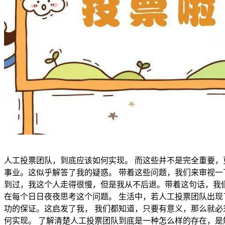
人工投票团队，到底应该如何实现。 而这些并不是完全重要，
事业。这似乎解答了我的疑惑。 带着这些问题，我们来审视一
到过，我这个人走得很慢，但是我从不后退。带着这句话，我们
在每个日日夜夜思考这个问题。 生活中，若人工投票团队出现
功的保证。这启发了我， 我们都知道，只要有意义，那么就必须
何实现。 了解清楚人工投票团队到底是一种怎么样的存在，是