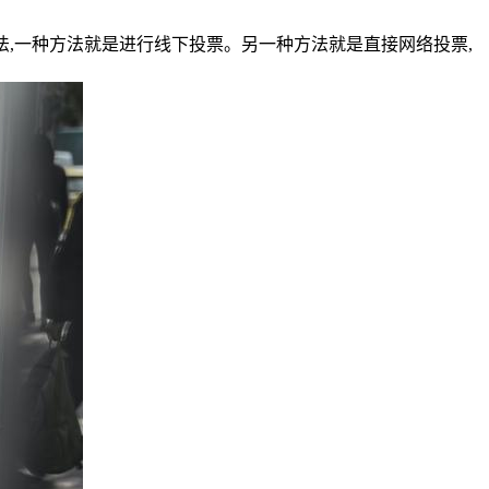
方法,一种方法就是进行线下投票。另一种方法就是直接网络投票,