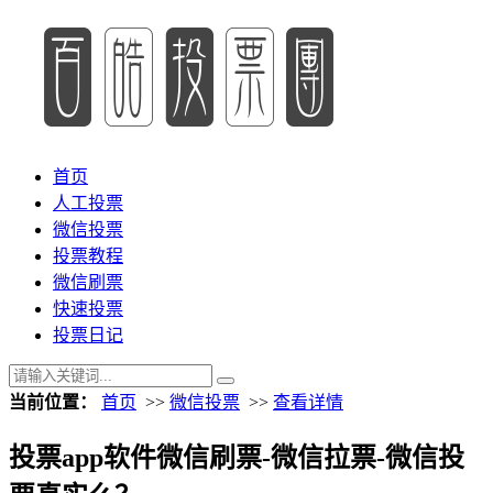
首页
人工投票
微信投票
投票教程
微信刷票
快速投票
投票日记
当前位置：
首页
>>
微信投票
>>
查看详情
投票app软件微信刷票-微信拉票-微信投