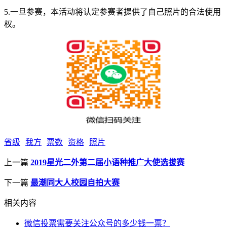
5.一旦参赛，本活动将认定参赛者提供了自己照片的合法使用
权。
省级
我方
票数
资格
照片
上一篇
2019星光二外第二届小语种推广大使选拔赛
下一篇
最潮同大人校园自拍大赛
相关内容
微信投票需要关注公众号的多少钱一票？