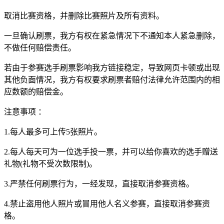
取消比赛资格，并删除比赛照片及所有资料。
一旦确认刷票，我方有权在紧急情况下不通知本人紧急删除，
不做任何赔偿责任。
若由于参赛选手刷票影响我方链接稳定，导致网页卡顿或出现
其他负面情况，我方有权要求刷票者赔付法律允许范围内的相
应数额的赔偿金。
注意事项 ：
1.每人最多可上传5张照片。
2.每人每天可为一位选手投一票，并可以给你喜欢的选手赠送
礼物(礼物不受次数限制)。
3.严禁任何刷票行为，一经发现，直接取消参赛资格。
4.禁止盗用他人照片或冒用他人名义参赛，直接取消参赛资
格。