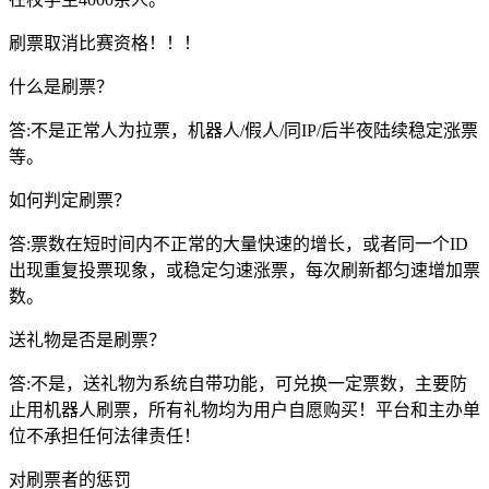
刷票取消比赛资格！！！
什么是刷票？
答:不是正常人为拉票，机器人/假人/同IP/后半夜陆续稳定涨票
等。
如何判定刷票？
答:票数在短时间内不正常的大量快速的增长，或者同一个ID
出现重复投票现象，或稳定匀速涨票，每次刷新都匀速增加票
数。
送礼物是否是刷票？
答:不是，送礼物为系统自带功能，可兑换一定票数，主要防
止用机器人刷票，所有礼物均为用户自愿购买！平台和主办单
位不承担任何法律责任！
对刷票者的惩罚