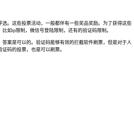
评选。这些投票活动，一般都伴有一些奖品奖励。为了获得这些
比如ip限制，微信号登陆限制，还有的验证码限制。
？答案是可以的。验证码能够有效的拦截软件刷票，但是对于人
验证码的投票，也是可以刷票。