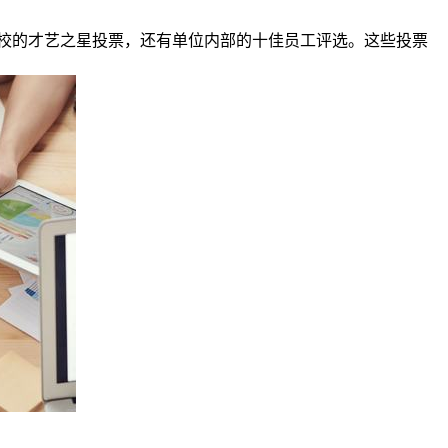
校的才艺之星投票，还有单位内部的十佳员工评选。这些投票