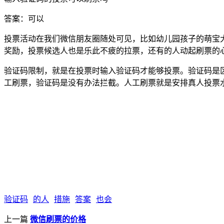
答案：可以
投票活动在我们微信朋友圈随处可见，比如幼儿园孩子的萌宝
奖励，投票候选人也是乐此不疲的拉票，还有的人动起刷票的
验证码限制，就是在投票时输入验证码才能够投票。验证码是
工刷票，验证码是没有办法拦截。人工刷票就是安排真人投票
验证码
的人
措施
答案
也会
上一篇
微信刷票的价格