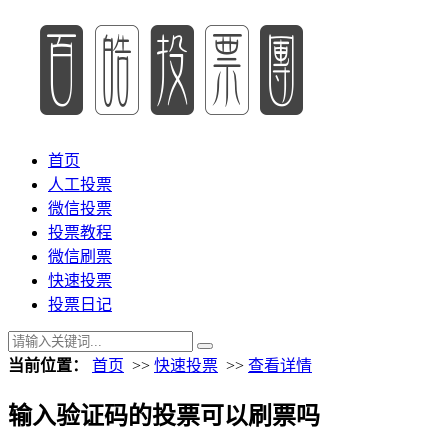
首页
人工投票
微信投票
投票教程
微信刷票
快速投票
投票日记
当前位置：
首页
>>
快速投票
>>
查看详情
输入验证码的投票可以刷票吗