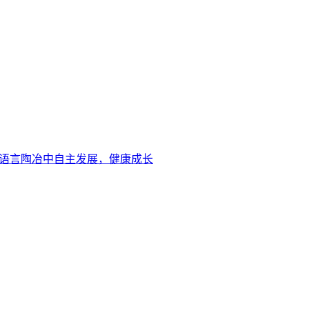
的语言陶冶中自主发展，健康成长