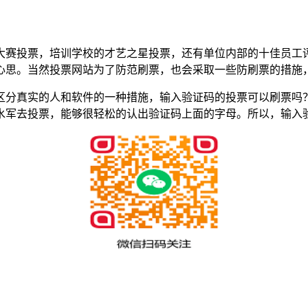
大赛投票，培训学校的才艺之星投票，还有单位内部的十佳员工
心思。当然投票网站为了防范刷票，也会采取一些防刷票的措施，
区分真实的人和软件的一种措施，输入验证码的投票可以刷票吗
水军去投票，能够很轻松的认出验证码上面的字母。所以，输入