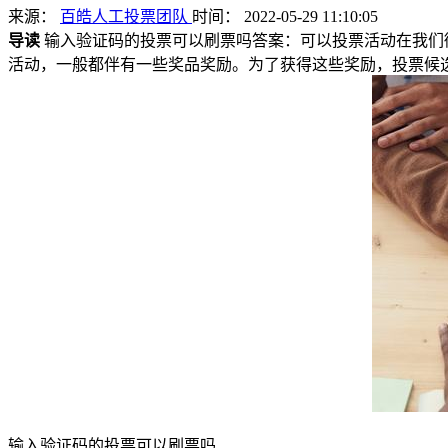
来源：
百皓人工投票团队
时间： 2022-05-29 11:10:05
导读
输入验证码的投票可以刷票吗答案：可以投票活动在我们
活动，一般都伴有一些奖品奖励。为了获得这些奖励，投票候选人
输入验证码的投票可以刷票吗