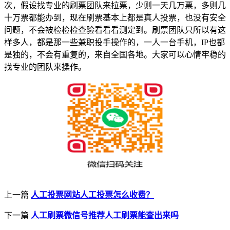
次，假设找专业的刷票团队来拉票，少则一天几万票，多则几
十万票都能办到，现在刷票基本上都是真人投票，也没有安全
问题，不会被检检检查验看看看测定到。刷票团队只所以有这
样多人，都是那一些兼职投手操作的，一人一台手机，IP也都
是独的，不会有重复的，来自全国各地。大家可以心情牢稳的
找专业的团队来操作。
上一篇
人工投票网站人工投票怎么收费？
下一篇
人工刷票微信号推荐人工刷票能查出来吗