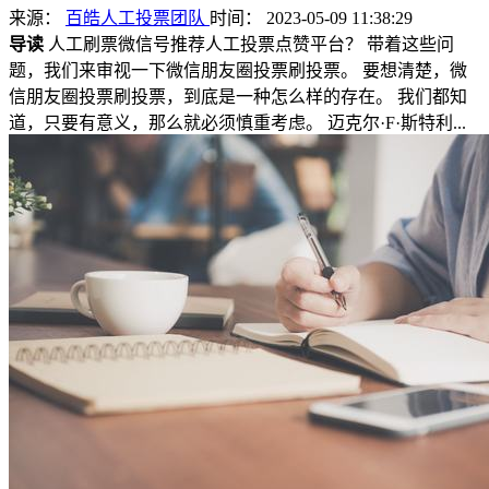
来源：
百皓人工投票团队
时间： 2023-05-09 11:38:29
导读
人工刷票微信号推荐人工投票点赞平台？ 带着这些问
题，我们来审视一下微信朋友圈投票刷投票。 要想清楚，微
信朋友圈投票刷投票，到底是一种怎么样的存在。 我们都知
道，只要有意义，那么就必须慎重考虑。 迈克尔·F·斯特利...