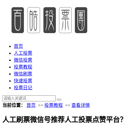
首页
人工投票
微信投票
投票教程
微信刷票
快速投票
投票日记
当前位置：
首页
>>
投票教程
>>
查看详情
人工刷票微信号推荐人工投票点赞平台？