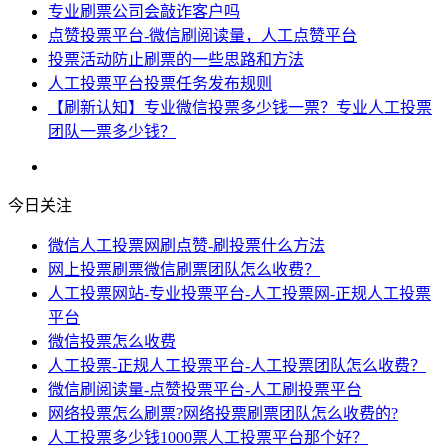
专业刷票公司会敲诈客户吗
点赞投票平台-微信刷阅读量，人工点赞平台
投票活动防止刷票的一些思路和方法
人工投票平台投票任务发布规则
【刷新认知】专业微信投票多少钱一票？专业人工投票
团队一票多少钱？
今日关注
微信人工投票网刷点赞-刷投票什么方法
网上投票刷票微信刷票团队怎么收费？
人工投票网站-专业投票平台-人工投票网-正规人工投票
平台
微信投票怎么收费
人工投票-正规人工投票平台-人工投票团队怎么收费？
微信刷阅读量-点赞投票平台-人工刷投票平台
网络投票怎么刷票?网络投票刷票团队怎么收费的?
人工投票多少钱1000票人工投票平台那个好？