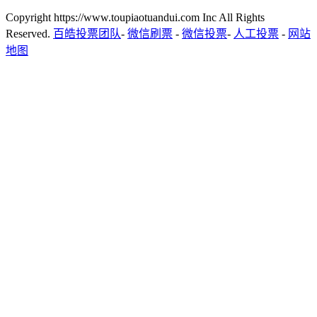
Copyright https://www.toupiaotuandui.com Inc All Rights
Reserved.
百皓投票团队
-
微信刷票
-
微信投票
-
人工投票
-
网站
地图