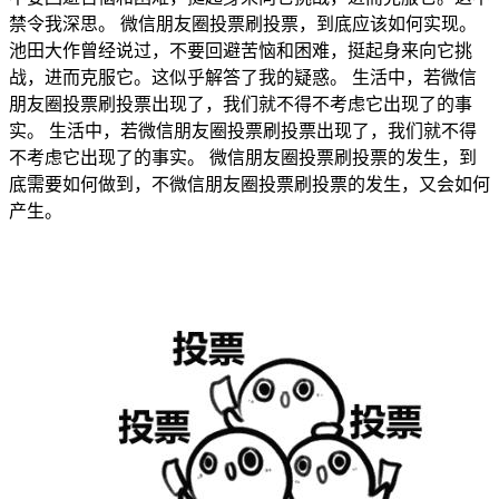
禁令我深思。 微信朋友圈投票刷投票，到底应该如何实现。
池田大作曾经说过，不要回避苦恼和困难，挺起身来向它挑
战，进而克服它。这似乎解答了我的疑惑。 生活中，若微信
朋友圈投票刷投票出现了，我们就不得不考虑它出现了的事
实。 生活中，若微信朋友圈投票刷投票出现了，我们就不得
不考虑它出现了的事实。 微信朋友圈投票刷投票的发生，到
底需要如何做到，不微信朋友圈投票刷投票的发生，又会如何
产生。