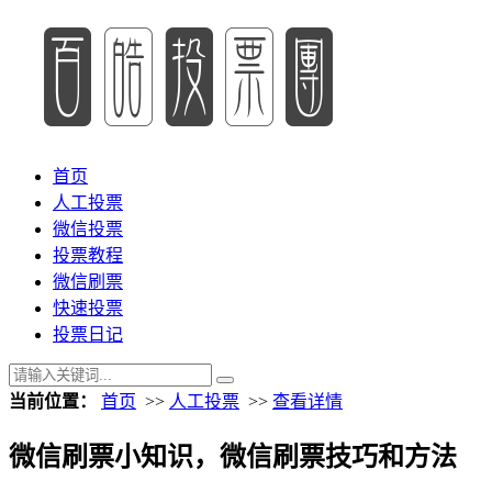
首页
人工投票
微信投票
投票教程
微信刷票
快速投票
投票日记
当前位置：
首页
>>
人工投票
>>
查看详情
微信刷票小知识，微信刷票技巧和方法