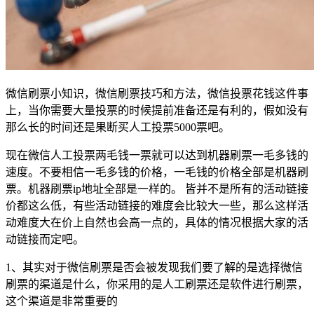
微信刷票小知识，微信刷票技巧和方法，微信投票花钱这件事
上，当你需要大量投票的时候提前准备还是有利的，假如没有
那么长的时间还是果断买人工投票5000票吧。
现在微信人工投票两毛钱一票就可以达到机器刷票一毛多钱的
速度。不要相信一毛多钱的价格，一毛钱的价格全部是机器刷
票。机器刷票ip地址全部是一样的。 皆并不是所有的活动链接
价都这么低，有些活动链接的难度会比较大一些，那么这样活
动难度大在价上自然也会高一点的，具体的情况根据大家的活
动链接而定吧。
1、其实对于微信刷票是否会被发现我们要了解的是选择微信
刷票的渠道是什么，你采用的是人工刷票还是软件进行刷票，
这个渠道是非常重要的