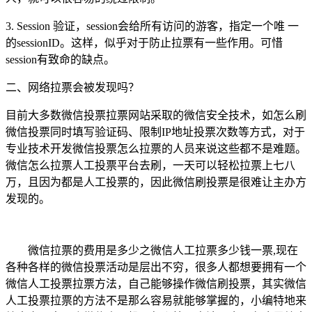
3. Session 验证，session会给所有访问的游客，指定一个唯 一
的sessionID。这样，似乎对于防止拉票有一些作用。可惜
session有致命的缺点。
二、网络拉票会被发现吗？
目前大多数微信投票拉票网站采取的微信安全技术，如怎么刷
微信投票同时填写验证码、限制IP地址投票次数等方式，对于
专业技术开发微信投票怎么拉票的人员来说这些都不是难题。
微信怎么拉票人工投票平台去刷，一天可以轻松拉票上七八
万，且因为都是人工投票的，因此微信刷投票是很难让主办方
发现的。
微信拉票的费用是多少之微信人工拉票多少钱一票,现在
各种各样的微信投票活动是层出不穷，很多人都想要拥有一个
微信人工投票拉票方法，自己能够操作微信刷投票，其实微信
人工投票拉票的方法不是那么容易就能够掌握的，小编特地来