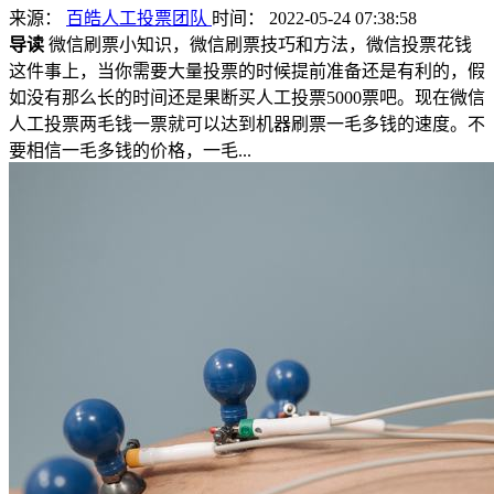
来源：
百皓人工投票团队
时间： 2022-05-24 07:38:58
导读
微信刷票小知识，微信刷票技巧和方法，微信投票花钱
这件事上，当你需要大量投票的时候提前准备还是有利的，假
如没有那么长的时间还是果断买人工投票5000票吧。现在微信
人工投票两毛钱一票就可以达到机器刷票一毛多钱的速度。不
要相信一毛多钱的价格，一毛...