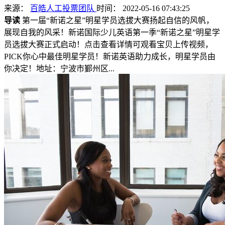
来源：
百皓人工投票团队
时间： 2022-05-16 07:43:25
导读
第一届“新诺之星”明星学员选拔大赛扬起自信的风帆，
展现自我的风采！新诺国际少儿英语第一季“新诺之星”明星学
员选拔大赛正式启动！点击查看详情可观看宝贝上传视频，
PICK你心中最佳明星学员！新诺英语助力成长，明星学员由
你决定！地址：宁波市鄞州区...