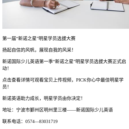
第一届“新诺之星”明星学员选拔大赛
扬起自信的风帆，展现自我的风采！
新诺国际少儿英语第一季“新诺之星”明星学员选拔大赛正式启
动！
点击查看详情可观看宝贝上传视频，PICK你心中最佳明星学
员！
新诺英语助力成长，明星学员由你决定！
地址：宁波市鄞州区明州里三楼——新诺国际少儿英语
联系电话：0574—83031719