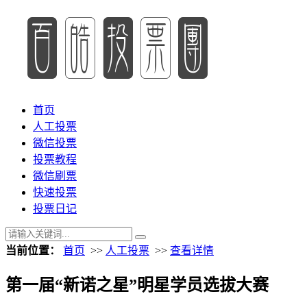
首页
人工投票
微信投票
投票教程
微信刷票
快速投票
投票日记
当前位置：
首页
>>
人工投票
>>
查看详情
第一届“新诺之星”明星学员选拔大赛