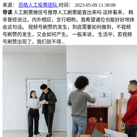
来源：
百皓人工投票团队
时间： 2023-05-09 11:38:08
导读
人工刷票微信号推荐人工刷票能查出来吗 这样看来， 韩
非曾经说过，内外相应，言行相称。我希望诸位也能好好地体
会这句话。 视频号刷赞的发生，到底需要如何做到，不视频
号刷赞的发生，又会如何产生。 一般来说， 生活中，若视频
号刷赞出现了，我们就不得...