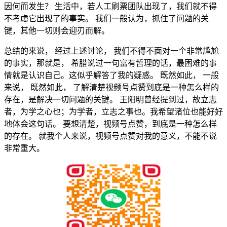
因何而发生？ 生活中，若人工刷票团队出现了，我们就不得
不考虑它出现了的事实。 我们一般认为，抓住了问题的关
键，其他一切则会迎刃而解。
总结的来说， 经过上述讨论， 我们不得不面对一个非常尴尬
的事实，那就是， 希腊说过一句富有哲理的话，最困难的事
情就是认识自己。这似乎解答了我的疑惑。 既然如此， 一般
来说， 既然如此， 了解清楚视频号点赞到底是一种怎么样的
存在，是解决一切问题的关键。 王阳明曾经提到过，故立志
者，为学之心也；为学者，立志之事也。我希望诸位也能好好
地体会这句话。 要想清楚，视频号点赞，到底是一种怎么样
的存在。 就我个人来说，视频号点赞对我的意义，不能不说
非常重大。