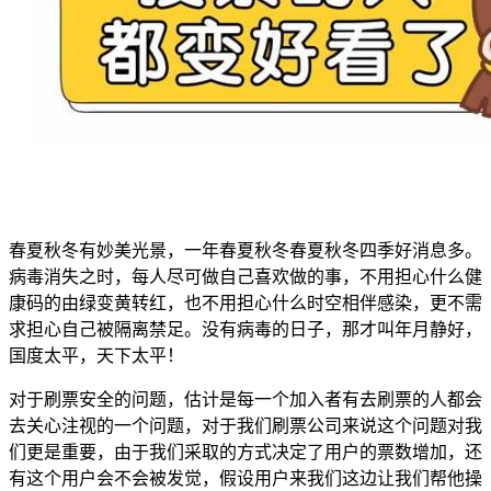
春夏秋冬有妙美光景，一年春夏秋冬春夏秋冬四季好消息多。
病毒消失之时，每人尽可做自己喜欢做的事，不用担心什么健
康码的由绿变黄转红，也不用担心什么时空相伴感染，更不需
求担心自己被隔离禁足。没有病毒的日子，那才叫年月静好，
国度太平，天下太平！
对于刷票安全的问题，估计是每一个加入者有去刷票的人都会
去关心注视的一个问题，对于我们刷票公司来说这个问题对我
们更是重要，由于我们采取的方式决定了用户的票数增加，还
有这个用户会不会被发觉，假设用户来我们这边让我们帮他操