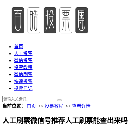
首页
人工投票
微信投票
投票教程
微信刷票
快速投票
投票日记
当前位置：
首页
>>
投票教程
>>
查看详情
人工刷票微信号推荐人工刷票能查出来吗