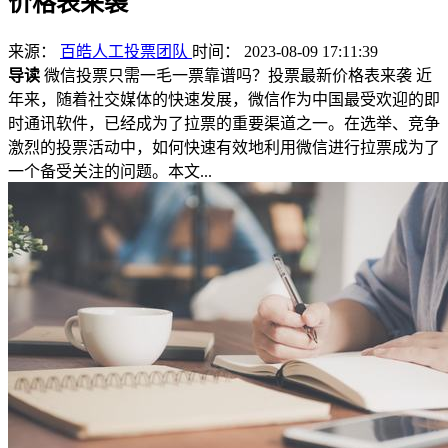
价格表来袭
来源：
百皓人工投票团队
时间： 2023-08-09 17:11:39
导读
微信投票只需一毛一票靠谱吗？投票最新价格表来袭 近
年来，随着社交媒体的快速发展，微信作为中国最受欢迎的即
时通讯软件，已经成为了拉票的重要渠道之一。在选举、竞争
激烈的投票活动中，如何快速有效地利用微信进行拉票成为了
一个备受关注的问题。本文...