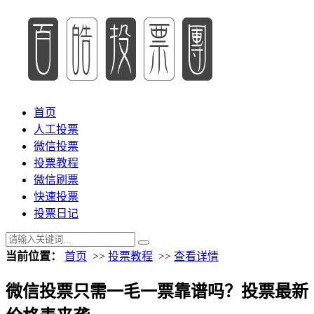
首页
人工投票
微信投票
投票教程
微信刷票
快速投票
投票日记
当前位置：
首页
>>
投票教程
>>
查看详情
微信投票只需一毛一票靠谱吗？投票最新