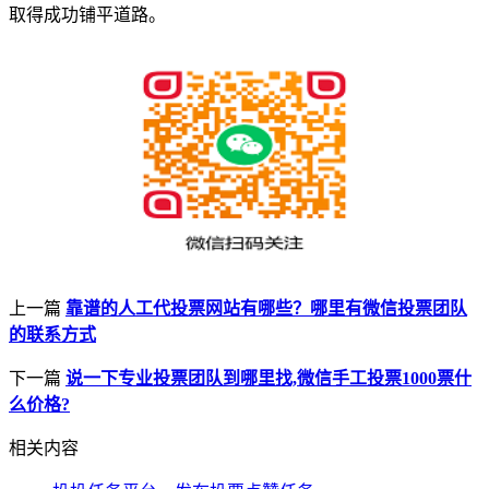
取得成功铺平道路。
上一篇
靠谱的人工代投票网站有哪些？哪里有微信投票团队
的联系方式
下一篇
说一下专业投票团队到哪里找,微信手工投票1000票什
么价格?
相关内容