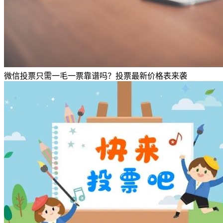
微信投票只需一毛一票靠谱吗？投票最新价格表来袭