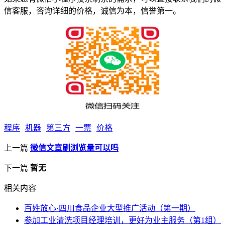
信客服，咨询详细的价格，诚信为本，信誉第一。
程序
机器
第三方
一票
价格
上一篇
微信文章刷浏览量可以吗
下一篇
暂无
相关内容
百姓放心·四川食品企业大型推广活动（第一期）
参加工业清洗项目经理培训，更好为业主服务（第1组）