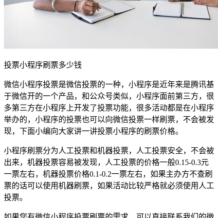
投票小程序刷票多少钱
微信小程序投票是微信投票的一种，小程序是近年来是腾讯基
于微信开的一个产品，和公众号类似，小程序面前第三方，很
多第三方在小程序上开发了投票功能，很多活动都是在小程序
举办的，小程序的投票也可以向微信投票一样刷票，不会被发
现，下面小编向大家讲一讲投票小程序的刷票价格。
小程序刷票分为人工投票和机器投票，人工投票安全，不会被
出来，机器投票容易被发现，人工投票的价格一般0.15-0.3元
一票左右，机器投票价格0.1-0.2一票左右，如果主办方不查刷
票的话可以使用机器刷票，如果活动比较严格就必须使用人工
投票。
如果您有微信小程序投票刷票的需求，可以直接联系我们的微