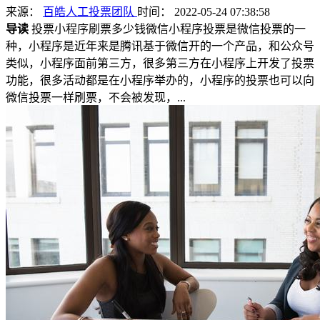
来源：
百皓人工投票团队
时间： 2022-05-24 07:38:58
导读
投票小程序刷票多少钱微信小程序投票是微信投票的一
种，小程序是近年来是腾讯基于微信开的一个产品，和公众号
类似，小程序面前第三方，很多第三方在小程序上开发了投票
功能，很多活动都是在小程序举办的，小程序的投票也可以向
微信投票一样刷票，不会被发现，...