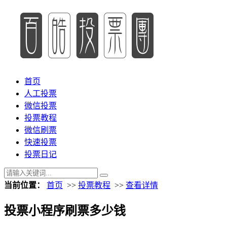
首页
人工投票
微信投票
投票教程
微信刷票
快速投票
投票日记
当前位置：
首页
>>
投票教程
>>
查看详情
投票小程序刷票多少钱