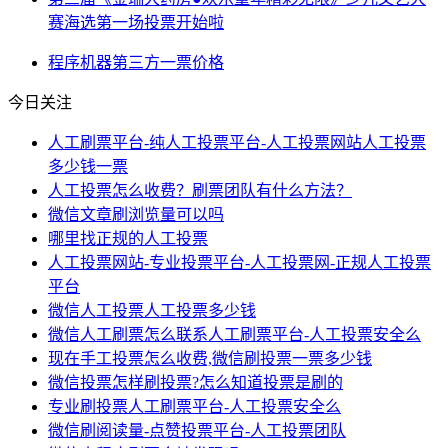
赛海选第一场投票开始啦
程序
机器
第三方
一票
价格
今日关注
人工刷票平台-纯人工投票平台-人工投票网站人工投票
多少钱一票
人工投票怎么收费？刷票团队有什么方法？
微信文章刷浏览量可以吗
哪里找正规的人工投票
人工投票网站-专业投票平台-人工投票网-正规人工投票
平台
微信人工投票人工投票多少钱
微信人工刷票怎么联系人工刷票平台-人工投票安全么
现在手工投票怎么收费,微信刷投票一票多少钱
微信投票怎样刷投票?怎么知道投票是刷的
专业刷投票人工刷票平台-人工投票安全么
微信刷阅读量-点赞投票平台-人工投票团队