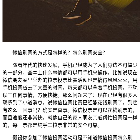
微信刷票的方式是怎样的？怎么刷票安全？
随着年代的快速发展，手机已经成为了人们身边不可缺少
的一部分。基本上什么事情都可以用手机来操作，比如说现在
微信朋友圈里举办的拉票投票比赛活动也是搞得风风火火，用
手机投票省去了大量的时间，每天都可以拿着手机投票，不耽
误干任何事情，方便快捷。那么问题来了：现在已经有很多人
联系到了小道消息，说微信拉票比赛已经能花钱刷票了，到底
有这么一回事吗？确实是真事。微信投票是可以花钱刷票的，
而且速度还非常快，就像自己的家人朋友亲戚帮忙投票是一样
的，每一票都是纯手工拉票非常的安全可靠。
假设你参加了微信投票活动可是不知道微信投票怎么刷