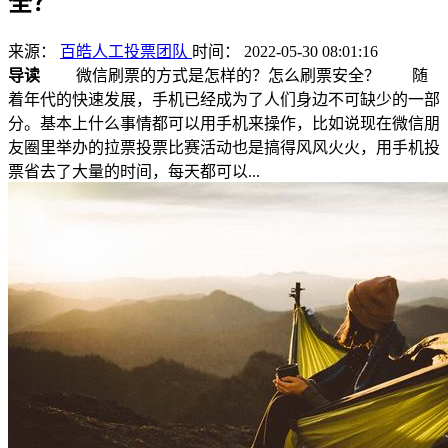
全？
来源：
百皓人工投票团队
时间： 2022-05-30 08:01:16
导读
微信刷票的方式是怎样的？怎么刷票安全？ 随
着年代的快速发展，手机已经成为了人们身边不可缺少的一部
分。基本上什么事情都可以用手机来操作，比如说现在微信朋
友圈里举办的拉票投票比赛活动也是搞得风风火火，用手机投
票省去了大量的时间，每天都可以...