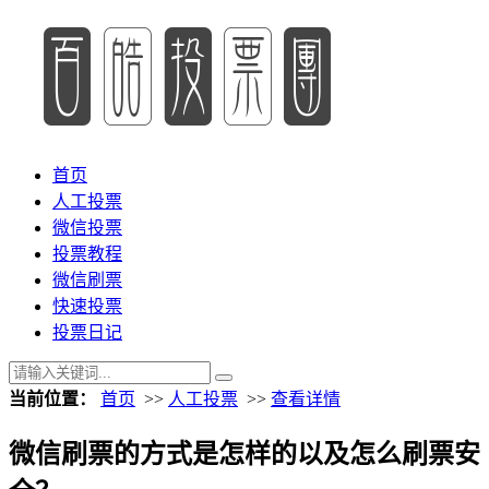
首页
人工投票
微信投票
投票教程
微信刷票
快速投票
投票日记
当前位置：
首页
>>
人工投票
>>
查看详情
微信刷票的方式是怎样的以及怎么刷票安