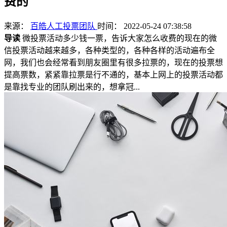
费的
来源：
百皓人工投票团队
时间： 2022-05-24 07:38:58
导读
微投票活动多少钱一票，告诉大家怎么收费的现在的微
信投票活动越来越多，各种类型的，各种各样的活动遍布全
网，我们也会经常看到朋友圈里有很多拉票的，现在的投票想
提高票数，紧紧靠拉票是行不通的，基本上网上的投票活动都
是靠找专业的团队刷出来的，想拿冠...