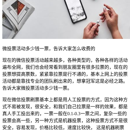
微投票活动多少钱一票，告诉大家怎么收费的
现在的微信投票活动越来越多，各种类型的，各种各样的活动
遍布全网，我们也会经常看到朋友圈里有很多拉票的，现在的
投票想提高票数，紧紧靠拉票是行不通的，基本上网上的投票
活动都是靠找专业的团队刷出来的，想拿冠军这是必经之路。
告诉大家微投票活动多少钱一票。
现在微信投票刷票基本上都是用人工投票的方式，因为这种方
式不易被发现，很安全，和我们自己拉票是一样的效果，都是
真人手工投出来的，一票一般在0.1-0.3一票之间，复杂一些的
投票会高一些，另一种方式是机器投票，这种投票方式不是很
安全，容易发现，价格比较低，速度比较快， 这是机器刷票