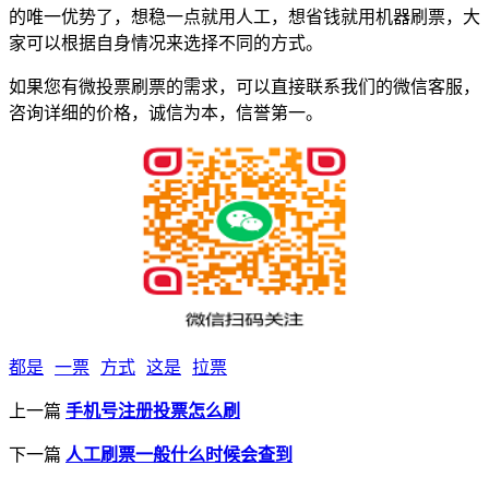
的唯一优势了，想稳一点就用人工，想省钱就用机器刷票，大
家可以根据自身情况来选择不同的方式。
如果您有微投票刷票的需求，可以直接联系我们的微信客服，
咨询详细的价格，诚信为本，信誉第一。
都是
一票
方式
这是
拉票
上一篇
手机号注册投票怎么刷
下一篇
人工刷票一般什么时候会查到