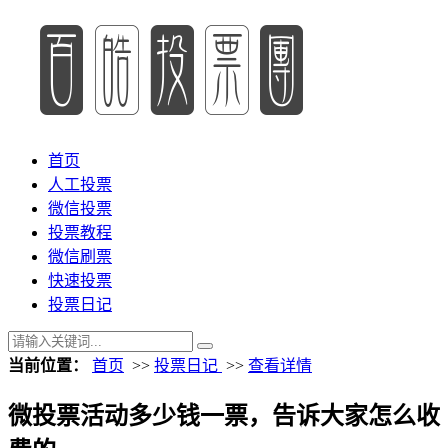
首页
人工投票
微信投票
投票教程
微信刷票
快速投票
投票日记
当前位置：
首页
>>
投票日记
>>
查看详情
微投票活动多少钱一票，告诉大家怎么收