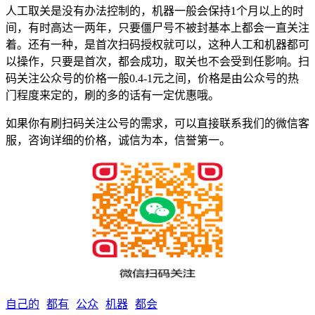
人工取关是没有办法控制的，机器一般会保持1个月以上的时
间，有时高达一两年，只要僵尸号不被封基本上都会一直关注
着。还有一种，是首次扫码授权就可以，这种人工和机器都可
以操作，只要是首次，都会成功，取关也不会受到任影响。扫
码关注公众号的价格一般0.4-1元之间，价格是由公众号的热
门程度来定的，刷的多的话有一定优惠哦。
如果你有刷扫码关注公号的需求，可以直接联系我们的微信客
服，咨询详细的价格，诚信为本，信誉第一。
自己的
都有
公众
机器
都会