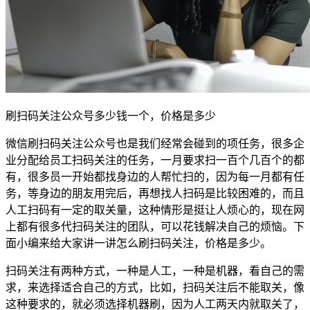
刷扫码关注公众号多少钱一个，价格是多少
微信刷扫码关注公众号也是我们经常会碰到的项任务，很多企
业分配给员工扫码关注的任务，一月要求扫一百个几百个的都
有，很多员一开始都找身边的人帮忙扫的，因为每一月都有任
务，等身边的朋友用完后，再想找人扫码是比较困难的，而且
人工扫码有一定的取关量，这种情形是挺让人烦心的，现在网
上都有很多代扫码关注的团队，可以花钱解决自己的烦恼。下
面小编来给大家讲一讲怎么刷扫码关注，价格是多少。
扫码关注有两种方式，一种是人工，一种是机器，看自己的需
求，来选择适合自己的方式，比如，扫码关注后不能取关，像
这种要求的，就必须选择机器刷，因为人工两天内就取关了，