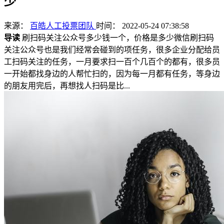
少
来源：
百皓人工投票团队
时间： 2022-05-24 07:38:58
导读
刷扫码关注公众号多少钱一个，价格是多少微信刷扫码
关注公众号也是我们经常会碰到的项任务，很多企业分配给员
工扫码关注的任务，一月要求扫一百个几百个的都有，很多员
一开始都找身边的人帮忙扫的，因为每一月都有任务，等身边
的朋友用完后，再想找人扫码是比...