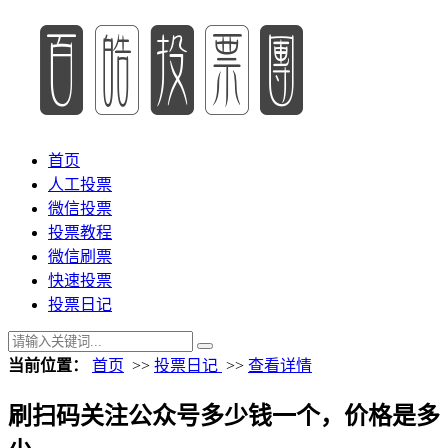
首页
人工投票
微信投票
投票教程
微信刷票
快速投票
投票日记
当前位置：
首页
>>
投票日记
>>
查看详情
刷扫码关注公众号多少钱一个，价格是多