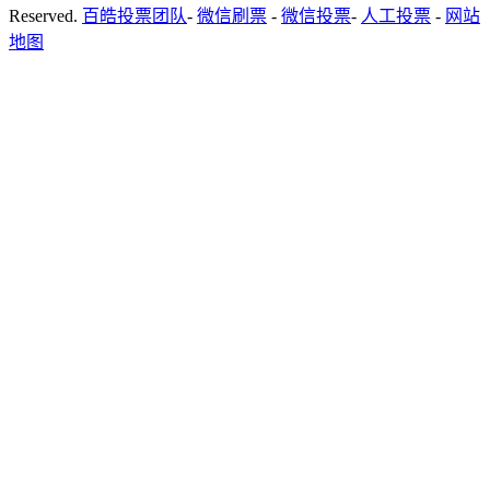
Reserved.
百皓投票团队
-
微信刷票
-
微信投票
-
人工投票
-
网站
地图