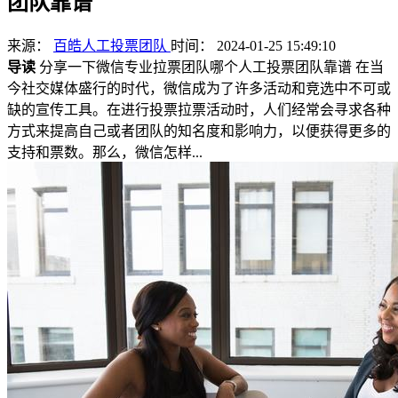
团队靠谱
来源：
百皓人工投票团队
时间： 2024-01-25 15:49:10
导读
分享一下微信专业拉票团队哪个人工投票团队靠谱 在当
今社交媒体盛行的时代，微信成为了许多活动和竞选中不可或
缺的宣传工具。在进行投票拉票活动时，人们经常会寻求各种
方式来提高自己或者团队的知名度和影响力，以便获得更多的
支持和票数。那么，微信怎样...