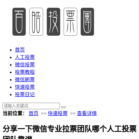
首页
人工投票
微信投票
投票教程
微信刷票
快速投票
投票日记
当前位置：
首页
>>
快速投票
>>
查看详情
分享一下微信专业拉票团队哪个人工投票