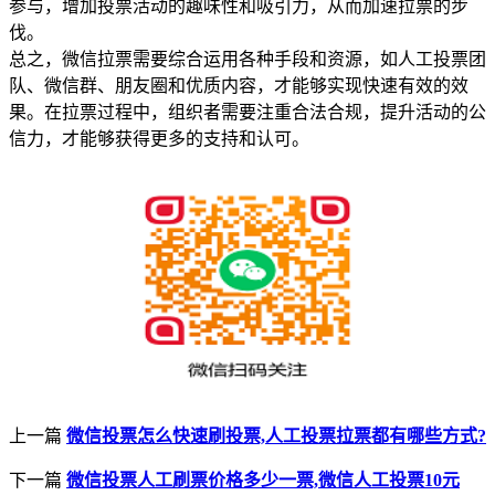
参与，增加投票活动的趣味性和吸引力，从而加速拉票的步
伐。
总之，微信拉票需要综合运用各种手段和资源，如人工投票团
队、微信群、朋友圈和优质内容，才能够实现快速有效的效
果。在拉票过程中，组织者需要注重合法合规，提升活动的公
信力，才能够获得更多的支持和认可。
上一篇
微信投票怎么快速刷投票,人工投票拉票都有哪些方式?
下一篇
微信投票人工刷票价格多少一票,微信人工投票10元