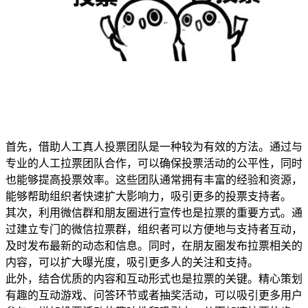
首先，借助人工真人投票团队是一种较为有效的方法。通过与
专业的人工拉票团队合作，可以确保投票活动的公平性，同时
也能够提高投票效率。这些团队通常拥有丰富的经验和资源，
能够帮助组织者快速扩大影响力，吸引更多的投票支持者。
其次，利用微信群和朋友圈进行宣传也是拉票的重要方式。通
过建立专门的微信拉票群，组织者可以方便地与支持者互动，
及时发布最新的动态和信息。同时，在朋友圈发布拉票相关的
内容，可以扩大曝光度，吸引更多人的关注和支持。
此外，结合优质的内容和互动形式也是拉票的关键。精心策划
有趣的互动游戏、问答环节或者抽奖活动，可以吸引更多用户