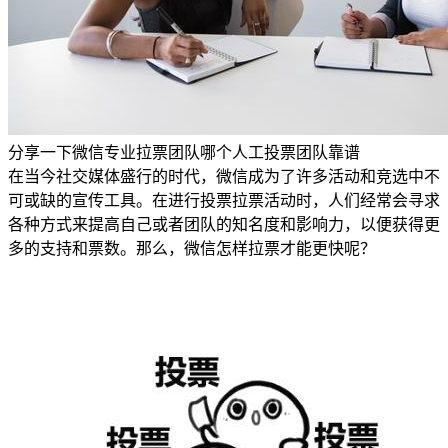
分享一下微信专业拉票团队哪个人工投票团队靠谱
在当今社交媒体盛行的时代，微信成为了许多活动和竞选中不
可或缺的宣传工具。在进行投票拉票活动时，人们经常会寻求
各种方式来提高自己或者团队的知名度和影响力，以便获得更
多的支持和票数。那么，微信怎样拉票才能更快呢？