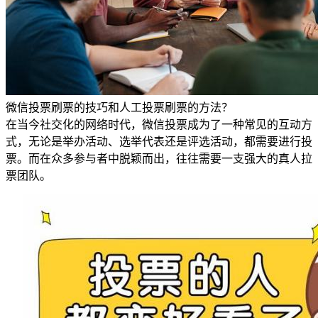
微信投票刷票的技巧和人工投票刷票的方法？
在当今社交化的网络时代，微信投票成为了一种常见的互动方
式，无论是举办活动、选举代表还是评选活动，都需要进行投
票。而在众多参与者中脱颖而出，往往需要一支强大的真人拉
票团队。