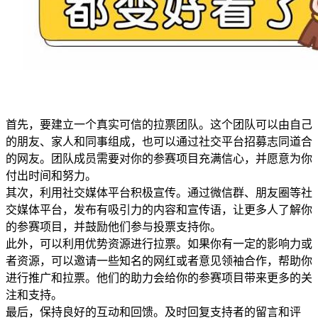
首先，要建立一个真实可信的拉票团队。这个团队可以由自己
的朋友、家人和同事组成，也可以通过社交平台招募志同道合
的网友。团队成员需要对你的参赛项目充满信心，并愿意为你
付出时间和努力。
其次，利用社交媒体平台积极宣传。通过微信群、朋友圈等社
交媒体平台，发布有吸引力的内容和宣传语，让更多人了解你
的参赛项目，并鼓励他们参与投票支持你。
此外，可以利用优势资源进行拉票。如果你有一定的影响力或
者资源，可以邀请一些知名的网红或者意见领袖合作，帮助你
进行推广和拉票。他们的助力会给你的参赛项目带来更多的关
注和支持。
最后，保持良好的互动和回馈。及时回复支持者的留言和评