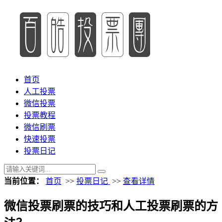
首页
人工投票
微信投票
投票教程
微信刷票
快速投票
投票日记
当前位置：
首页
>>
投票日记
>>
查看详情
微信投票刷票的技巧和人工投票刷票的方