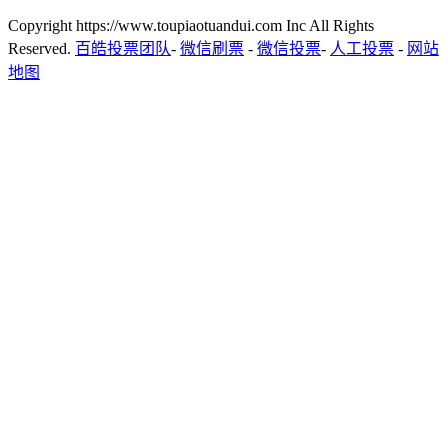
Copyright https://www.toupiaotuandui.com Inc All Rights
Reserved.
百皓投票团队
-
微信刷票
-
微信投票
-
人工投票
-
网站
地图