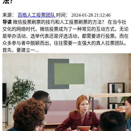
法？
来源：
百皓人工投票团队
时间： 2024-01-28 21:12:46
导读
微信投票刷票的技巧和人工投票刷票的方法？ 在当今社
交化的网络时代，微信投票成为了一种常见的互动方式，无论
是举办活动、选举代表还是评选活动，都需要进行投票。而在
众多参与者中脱颖而出，往往需要一支强大的真人拉票团队。
首先，要建立一...