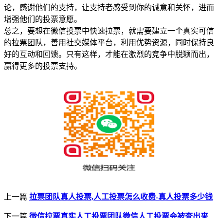
论，感谢他们的支持，让支持者感受到你的诚意和关怀，进而
增强他们的投票意愿。
总之，要想在微信投票中快速拉票，就需要建立一个真实可信
的拉票团队，善用社交媒体平台，利用优势资源，同时保持良
好的互动和回馈。只有这样，才能在激烈的竞争中脱颖而出，
赢得更多的投票支持。
上一篇
拉票团队真人投票,人工投票怎么收费-真人投票多少钱
下一篇
微信拉票真实人工投票团队微信人工投票会被查出来